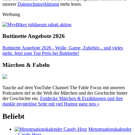
unserer
Datenschutzerklärung
mehr lesen.
Werbung
Buttinette Angebote 2026
Buttinette Angebote 2026 - Wolle, Garne, Zubehör... und vieles
mehr. Jetzt zum Top Preis bei Buttinette!
Märchen & Fabeln
Tauche auf dem YouTube Channel The Fable Focus mit unseren
Podcastern tief in die Welt der Märchen und der Geschichte hinter
der Geschichte ein.
Entdecke Märchen & Erzählungen und ihre
dunkle mysteriöse Seite mit viel Humor ganz neu »
Beliebt
Menstruationskalender
– Candy Herz