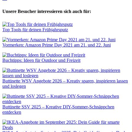
Unsere Besucher interessieren sich auch für:
Top Tools für deinen Frühjahrsputz
Vormerken: Amazon Prime Day 2021 am 21. und 22. Juni
Buchtipps: Ideen für Outdoor und Freizeit
Buttinette WSV Angebote 2026 – Kreativ sparen, inspirieren lassen
und loslegen
Buttinette SSV 2025 – Kreative DIY-Sommer-Schnäppchen
entdecken