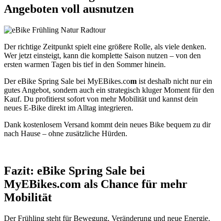
Angeboten voll ausnutzen
Der richtige Zeitpunkt spielt eine größere Rolle, als viele denken.
Wer jetzt einsteigt, kann die komplette Saison nutzen – von den
ersten warmen Tagen bis tief in den Sommer hinein.
Der eBike Spring Sale bei MyEBikes.co
m
ist deshalb nicht nur ein
gutes Angebot, sondern auch ein strategisch kluger Moment für den
Kauf. Du profitierst sofort von mehr Mobilität und kannst dein
neues E-Bike direkt im Alltag integrieren.
Dank kostenlosem Versand kommt dein neues Bike bequem zu dir
nach Hause – ohne zusätzliche Hürden.
Fazit: eBike Spring Sale bei
MyEBikes.com als Chance für mehr
Mobilität
Der Frühling steht für Bewegung, Veränderung und neue Energie.