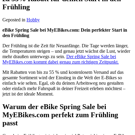
Frühling
Geposted in
Hobby
eBike Spring Sale bei MyEBikes.com: Dein perfekter Start in
den Frühling
Der Frühling ist die Zeit für Neuanfänge. Die Tage werden länger,
die Temperaturen steigen – und genau jetzt wächst die Lust, wieder
mehr draußen unterwegs zu sein.
Der eBike Spring Sale bei
MyEBikes.com kommt dabei genau zum richtigen Zeitpunkt.
Mit Rabatten von bis zu 55 % und kostenlosem Versand auf das
gesamte Sortiment wird der Einstieg in die Welt der E-Bikes so
einfach wie selten. Egal, ob du deinen Arbeitsweg neu gestalten
oder einfach mehr Fahrspaß in deiner Freizeit erleben möchtest –
jetzt ist der ideale Moment.
Warum der eBike Spring Sale bei
MyEBikes.com perfekt zum Frühling
passt