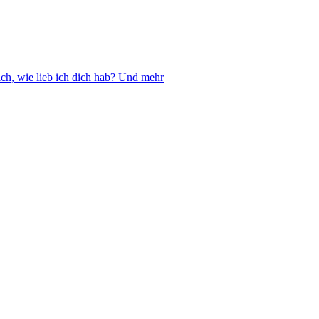
ch, wie lieb ich dich hab? Und mehr