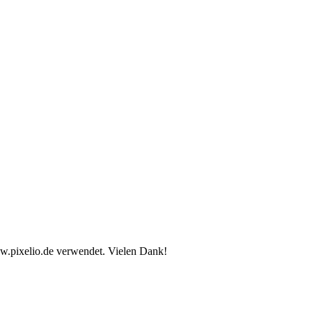
ww.pixelio.de verwendet. Vielen Dank!