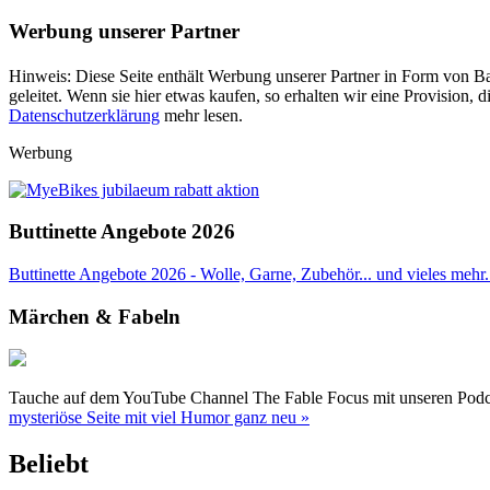
Werbung unserer Partner
Hinweis: Diese Seite enthält Werbung unserer Partner in Form von Ba
geleitet. Wenn sie hier etwas kaufen, so erhalten wir eine Provision
Datenschutzerklärung
mehr lesen.
Werbung
Buttinette Angebote 2026
Buttinette Angebote 2026 - Wolle, Garne, Zubehör... und vieles mehr. 
Märchen & Fabeln
Tauche auf dem YouTube Channel The Fable Focus mit unseren Podcast
mysteriöse Seite mit viel Humor ganz neu »
Beliebt