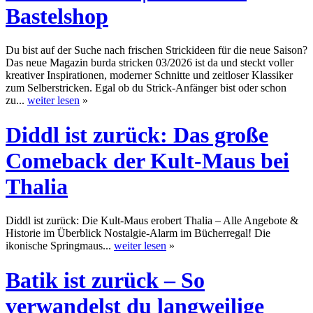
Bastelshop
Du bist auf der Suche nach frischen Strickideen für die neue Saison?
Das neue Magazin burda stricken 03/2026 ist da und steckt voller
kreativer Inspirationen, moderner Schnitte und zeitloser Klassiker
zum Selberstricken. Egal ob du Strick-Anfänger bist oder schon
zu...
weiter lesen
»
Diddl ist zurück: Das große
Comeback der Kult-Maus bei
Thalia
Diddl ist zurück: Die Kult-Maus erobert Thalia – Alle Angebote &
Historie im Überblick Nostalgie-Alarm im Bücherregal! Die
ikonische Springmaus...
weiter lesen
»
Batik ist zurück – So
verwandelst du langweilige