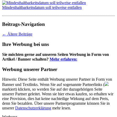
Mindesthaltbarkeitsdatum soll teilweise entfallen
Beitrags-Navigation
←
Ältere Beiträge
Ihre Werbung bei uns
Sie möchten gerne auf unseren Seiten Werbung in Form von
Artikel / Banner schalten?
Mehr erfahren:
Werbung unserer Partner
Hinweis: Diese Seite enthält Werbung unserer Partner in Form von
Banner und Textlinks. Wenn Sie auf sogenannte Partnerlinks (
markiert) klicken, so werden Sie auf der dazugehörigen Seite
unserer Partner geleitet. Wenn sie hier etwas kaufen, so erhalten wir
eine Provision, dies hat keine nachteilige Wirkung auf dem Preis,
denn Sie bezahlen. Über unsere Partnerprogramme können Sie in
unserer
Datenschutzerklärung
mehr lesen.
Werbung