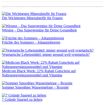
Die Wichtigsten Mineralstoffe für Frauen
Wirsing – Das Supergemüse für Deine Gesundheit
Früchte des Sommers – Johannisbeeren
Vegetarische Lebensmittel: immer gesund weil vegetarisch?
Medicom Black Week: 22% Rabatt Gutschein auf
Nahrungsergänzungsmittel und Vitamine
Sommer Smoothies Wassermelone – Rezepte
7 Gründe Spargel zu lieben