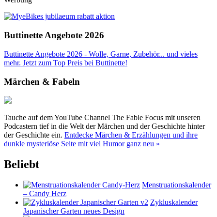
Buttinette Angebote 2026
Buttinette Angebote 2026 - Wolle, Garne, Zubehör... und vieles
mehr. Jetzt zum Top Preis bei Buttinette!
Märchen & Fabeln
Tauche auf dem YouTube Channel The Fable Focus mit unseren
Podcastern tief in die Welt der Märchen und der Geschichte hinter
der Geschichte ein.
Entdecke Märchen & Erzählungen und ihre
dunkle mysteriöse Seite mit viel Humor ganz neu »
Beliebt
Menstruationskalender
– Candy Herz
Zykluskalender
Japanischer Garten neues Design