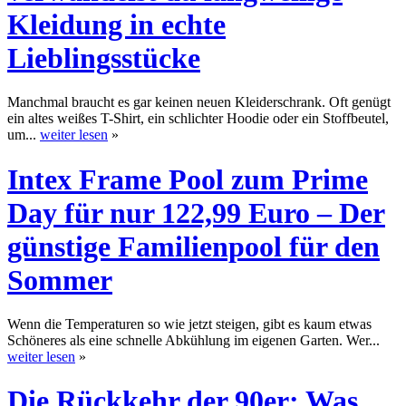
Kleidung in echte
Lieblingsstücke
Manchmal braucht es gar keinen neuen Kleiderschrank. Oft genügt
ein altes weißes T-Shirt, ein schlichter Hoodie oder ein Stoffbeutel,
um...
weiter lesen
»
Intex Frame Pool zum Prime
Day für nur 122,99 Euro – Der
günstige Familienpool für den
Sommer
Wenn die Temperaturen so wie jetzt steigen, gibt es kaum etwas
Schöneres als eine schnelle Abkühlung im eigenen Garten. Wer...
weiter lesen
»
Die Rückkehr der 90er: Was