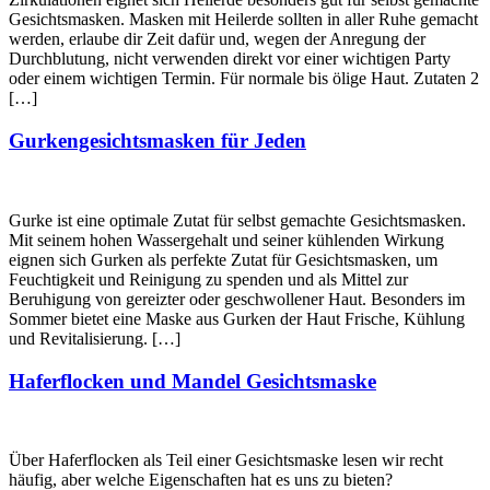
Gesichtsmasken. Masken mit Heilerde sollten in aller Ruhe gemacht
werden, erlaube dir Zeit dafür und, wegen der Anregung der
Durchblutung, nicht verwenden direkt vor einer wichtigen Party
oder einem wichtigen Termin. Für normale bis ölige Haut. Zutaten 2
[…]
Gurkengesichtsmasken für Jeden
Gurke ist eine optimale Zutat für selbst gemachte Gesichtsmasken.
Mit seinem hohen Wassergehalt und seiner kühlenden Wirkung
eignen sich Gurken als perfekte Zutat für Gesichtsmasken, um
Feuchtigkeit und Reinigung zu spenden und als Mittel zur
Beruhigung von gereizter oder geschwollener Haut. Besonders im
Sommer bietet eine Maske aus Gurken der Haut Frische, Kühlung
und Revitalisierung. […]
Haferflocken und Mandel Gesichtsmaske
Über Haferflocken als Teil einer Gesichtsmaske lesen wir recht
häufig, aber welche Eigenschaften hat es uns zu bieten?