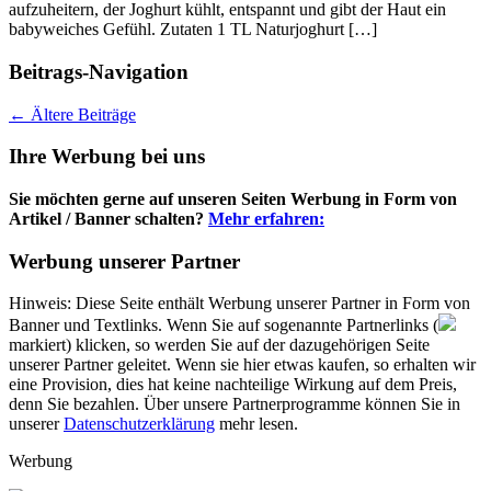
aufzuheitern, der Joghurt kühlt, entspannt und gibt der Haut ein
babyweiches Gefühl. Zutaten 1 TL Naturjoghurt […]
Beitrags-Navigation
←
Ältere Beiträge
Ihre Werbung bei uns
Sie möchten gerne auf unseren Seiten Werbung in Form von
Artikel / Banner schalten?
Mehr erfahren:
Werbung unserer Partner
Hinweis: Diese Seite enthält Werbung unserer Partner in Form von
Banner und Textlinks. Wenn Sie auf sogenannte Partnerlinks (
markiert) klicken, so werden Sie auf der dazugehörigen Seite
unserer Partner geleitet. Wenn sie hier etwas kaufen, so erhalten wir
eine Provision, dies hat keine nachteilige Wirkung auf dem Preis,
denn Sie bezahlen. Über unsere Partnerprogramme können Sie in
unserer
Datenschutzerklärung
mehr lesen.
Werbung