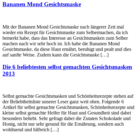
Bananen Mond Gesichtsmaske
Mit der Bananen Mond Gesichtsmaske nach längerer Zeit mal
wieder ein Rezept für Gesichtsmaske zum Selbermachen, da ich
bemerkt habe, dass das Interesse an Gesichtsmasken zum Selber
machen nach wir sehr hoch ist. Ich habe die Bananen Mond
Gesichtsmaske, da diese Haut ernährt, beruhigt und pealt und dies
auf sanfte Weise. Zudem kann die Gesichtsmaske […]
Die 6 beliebtesten selbst gemachten Gesichtsmasken
2013
Selbst gemachte Gesichtsmasken und Schönheitsrezepte stehen auf
der Beliebtheitsliste unserer Leser ganz weit oben. Folgende 6
Artikel für selbst gemachte Gesichtsmasken, Schönheitsrezepte und
kleine selbst gemachte Helfer für Haut und Gesundheit sind dabei
besonders beliebt. Sehr gefragt dabei die Zutaten Schokolade und
Honig, nicht nur sehr gesund für die Ernährung, sondern auch
wohltuend und hilfreich […]