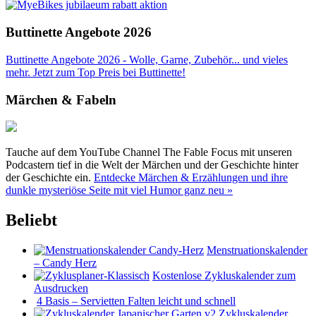
Buttinette Angebote 2026
Buttinette Angebote 2026 - Wolle, Garne, Zubehör... und vieles
mehr. Jetzt zum Top Preis bei Buttinette!
Märchen & Fabeln
Tauche auf dem YouTube Channel The Fable Focus mit unseren
Podcastern tief in die Welt der Märchen und der Geschichte hinter
der Geschichte ein.
Entdecke Märchen & Erzählungen und ihre
dunkle mysteriöse Seite mit viel Humor ganz neu »
Beliebt
Menstruationskalender
– Candy Herz
Kostenlose Zykluskalender zum
Ausdrucken
4 Basis – Servietten Falten leicht und schnell
Zykluskalender