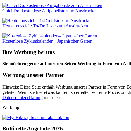
Chici Do: kostenlose Aufgabeliste zum Ausdrucken
Heute muss ich: To-Do Liste zum Ausdrucken
Kostenlose Zykluskalender – Japanischer Garten
Ihre Werbung bei uns
Sie möchten gerne auf unseren Seiten Werbung in Form von Arti
Werbung unserer Partner
Hinweis: Diese Seite enthält Werbung unserer Partner in Form von Ba
geleitet. Wenn sie hier etwas kaufen, so erhalten wir eine Provision
Datenschutzerklärung
mehr lesen.
Werbung
Buttinette Angebote 2026