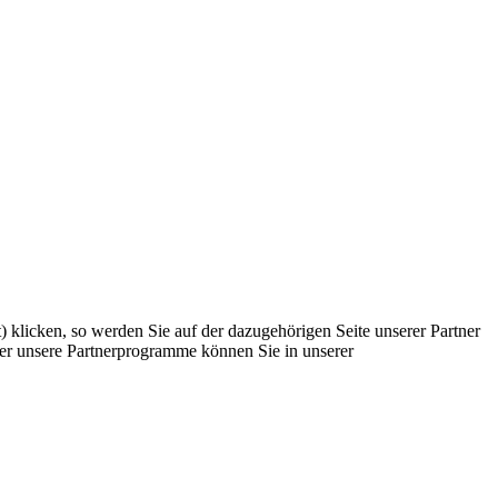
) klicken, so werden Sie auf der dazugehörigen Seite unserer Partner
Über unsere Partnerprogramme können Sie in unserer