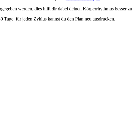
egeben werden, dies hilft dir dabei deinen Körperrhythmus besser z
 40 Tage, für jeden Zyklus kannst du den Plan neu ausdrucken.