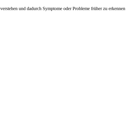
u verstehen und dadurch Symptome oder Probleme früher zu erkennen