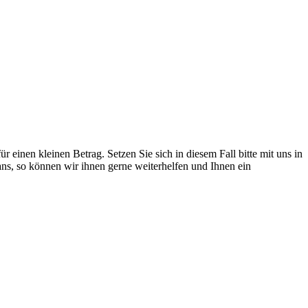
einen kleinen Betrag. Setzen Sie sich in diesem Fall bitte mit uns in
ns, so können wir ihnen gerne weiterhelfen und Ihnen ein