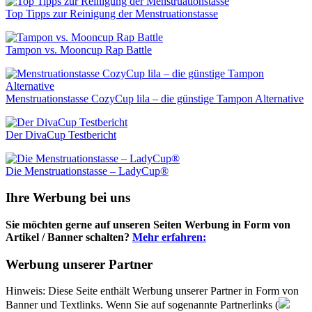
Top Tipps zur Reinigung der Menstruationstasse
Tampon vs. Mooncup Rap Battle
Menstruationstasse CozyCup lila – die günstige Tampon Alternative
Der DivaCup Testbericht
Die Menstruationstasse – LadyCup®
Ihre Werbung bei uns
Sie möchten gerne auf unseren Seiten Werbung in Form von
Artikel / Banner schalten?
Mehr erfahren:
Werbung unserer Partner
Hinweis: Diese Seite enthält Werbung unserer Partner in Form von
Banner und Textlinks. Wenn Sie auf sogenannte Partnerlinks (