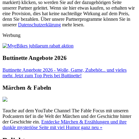
markiert) klicken, so werden Sie auf der dazugehörigen Seite
unserer Partner geleitet. Wenn sie hier etwas kaufen, so erhalten wir
eine Provision, dies hat keine nachteilige Wirkung auf dem Preis,
denn Sie bezahlen. Über unsere Partnerprogramme können Sie in
unserer
Datenschutzerklärung
mehr lesen.
Werbung
Buttinette Angebote 2026
Buttinette Angebote 2026 - Wolle, Garne, Zubehör... und vieles
mehr. Jetzt zum Top Preis bei Buttinette!
Märchen & Fabeln
Tauche auf dem YouTube Channel The Fable Focus mit unseren
Podcastern tief in die Welt der Märchen und der Geschichte hinter
der Geschichte ein.
Entdecke Märchen & Erzählungen und ihre
dunkle mysteriöse Seite mit viel Humor ganz neu »