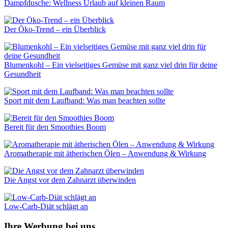
Dampfdusche: Wellness Urlaub auf kleinen Raum
Der Öko-Trend – ein Überblick
Blumenkohl – Ein vielseitiges Gemüse mit ganz viel drin für deine
Gesundheit
Sport mit dem Laufband: Was man beachten sollte
Bereit für den Smoothies Boom
Aromatherapie mit ätherischen Ölen – Anwendung & Wirkung
Die Angst vor dem Zahnarzt überwinden
Low-Carb-Diät schlägt an
Ihre Werbung bei uns