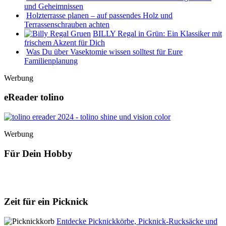
und Geheimnissen
Holzterrasse planen – auf passendes Holz und
Terrassenschrauben achten
BILLY Regal in Grün: Ein Klassiker mit
frischem Akzent für Dich
Was Du über Vasektomie wissen solltest für Eure
Familienplanung
Werbung
eReader tolino
Werbung
Für Dein Hobby
Zeit für ein Picknick
Entdecke Picknickkörbe, Picknick-Rucksäcke und