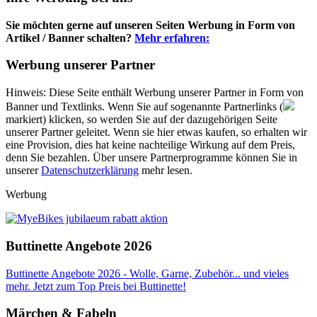
Sie möchten gerne auf unseren Seiten Werbung in Form von
Artikel / Banner schalten?
Mehr erfahren:
Werbung unserer Partner
Hinweis: Diese Seite enthält Werbung unserer Partner in Form von
Banner und Textlinks. Wenn Sie auf sogenannte Partnerlinks (
markiert) klicken, so werden Sie auf der dazugehörigen Seite
unserer Partner geleitet. Wenn sie hier etwas kaufen, so erhalten wir
eine Provision, dies hat keine nachteilige Wirkung auf dem Preis,
denn Sie bezahlen. Über unsere Partnerprogramme können Sie in
unserer
Datenschutzerklärung
mehr lesen.
Werbung
Buttinette Angebote 2026
Buttinette Angebote 2026 - Wolle, Garne, Zubehör... und vieles
mehr. Jetzt zum Top Preis bei Buttinette!
Märchen & Fabeln