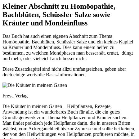
Kleiner Abschnitt zu Homöopathie,
Bachblüten, Schüssler Salze sowie
Kräuter und Mondeinfluss
Das Buch hat auch einen eigenen Abschnitt zum Thema
Homöopathie, Bachblüten, Schüssler Salze und ein kleines Kapitel
zu Kräuter und Mondeinfluss. Dies kann einem helfen zu
bestimmen, zu welchen Mondphasen man besser sät, erntet, düngt
und mehr, oder vielleicht auch besser nicht.
Diese Zusatzkapitel sind nicht allzu umfangreichen, geben aber
doch einige wertvolle Basis-Informationen.
Freya Verlag
Die Kräuter in meinem Garten – Heilpflanzen, Rezepte,
Anwendung ist ein wunderbares Buch für alle, die ein gutes
Grundlagenwerk zum Thema Heilpflanzen und Kräuter suchen.
Man findet praktisch jede Heilpflanze darin, die in unseren Briten
wächst, vom Ackergauchheil bis zur Zypresse und sollte bei keinen,
der von den Heilwirkungen von Heilpflanzen profitieren möchte, in