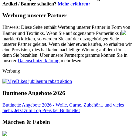
Artikel / Banner schalten?
Mehr erfahren:
Werbung unserer Partner
Hinweis: Diese Seite enthält Werbung unserer Partner in Form von
Banner und Textlinks. Wenn Sie auf sogenannte Partnerlinks (
markiert) klicken, so werden Sie auf der dazugehörigen Seite
unserer Partner geleitet. Wenn sie hier etwas kaufen, so erhalten wir
eine Provision, dies hat keine nachteilige Wirkung auf dem Preis,
denn Sie bezahlen. Über unsere Partnerprogramme können Sie in
unserer
Datenschutzerklärung
mehr lesen.
Werbung
Buttinette Angebote 2026
Buttinette Angebote 2026 - Wolle, Garne, Zubehör... und vieles
mehr. Jetzt zum Top Preis bei Buttinette!
Märchen & Fabeln