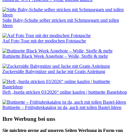
Süße Baby-Schuhe selber stricken mit Schmusegarn und tollen
Ideen
Auf Foto Tour mit der modischen Fototasche
Buttinette Black Week Angebote – Wolle, Stoffe & mehr
Zuckersüße Babymütze und Jacke mit Gratis Anleitung
Heft „burda stricken 03/2026“ online kaufen | buttinette Bastelshop
Buttinette – Frühjahrskatalog ist da, auch mit tollen Bastel-Ideen
Ihre Werbung bei uns
Sie möchten gerne auf unseren Seiten Werbung in Form von