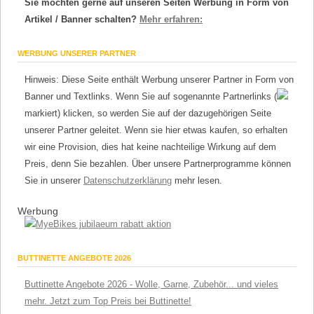
Sie möchten gerne auf unseren Seiten Werbung in Form von
Artikel / Banner schalten?
Mehr erfahren:
WERBUNG UNSERER PARTNER
Hinweis: Diese Seite enthält Werbung unserer Partner in Form von
Banner und Textlinks. Wenn Sie auf sogenannte Partnerlinks (
markiert) klicken, so werden Sie auf der dazugehörigen Seite
unserer Partner geleitet. Wenn sie hier etwas kaufen, so erhalten
wir eine Provision, dies hat keine nachteilige Wirkung auf dem
Preis, denn Sie bezahlen. Über unsere Partnerprogramme können
Sie in unserer
Datenschutzerklärung
mehr lesen.
Werbung
BUTTINETTE ANGEBOTE 2026
Buttinette Angebote 2026 - Wolle, Garne, Zubehör... und vieles
mehr. Jetzt zum Top Preis bei Buttinette!