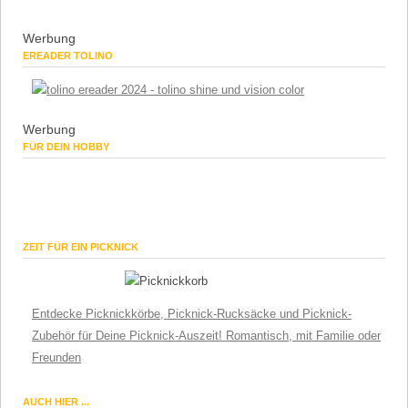
Werbung
EREADER TOLINO
Werbung
FÜR DEIN HOBBY
ZEIT FÜR EIN PICKNICK
Entdecke Picknickkörbe, Picknick-Rucksäcke und Picknick-
Zubehör für Deine Picknick-Auszeit! Romantisch, mit Familie oder
Freunden
AUCH HIER ...