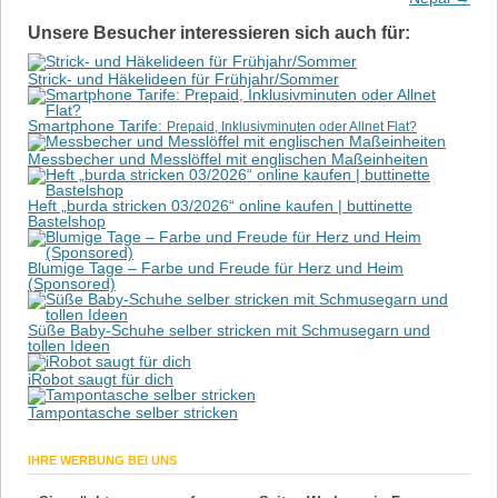
Unsere Besucher interessieren sich auch für:
Strick- und Häkelideen für Frühjahr/Sommer
Smartphone Tarife:
Prepaid, Inklusivminuten oder Allnet Flat?
Messbecher und Messlöffel mit englischen Maßeinheiten
Heft „burda stricken 03/2026“ online kaufen | buttinette
Bastelshop
Blumige Tage – Farbe und Freude für Herz und Heim
(Sponsored)
Süße Baby-Schuhe selber stricken mit Schmusegarn und
tollen Ideen
iRobot saugt für dich
Tampontasche selber stricken
IHRE WERBUNG BEI UNS