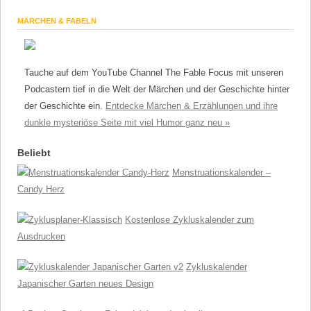
MÄRCHEN & FABELN
Tauche auf dem YouTube Channel The Fable Focus mit unseren
Podcastern tief in die Welt der Märchen und der Geschichte hinter
der Geschichte ein.
Entdecke Märchen & Erzählungen und ihre
dunkle mysteriöse Seite mit viel Humor ganz neu »
Beliebt
Menstruationskalender –
Candy Herz
Kostenlose Zykluskalender zum
Ausdrucken
Zykluskalender
Japanischer Garten neues Design