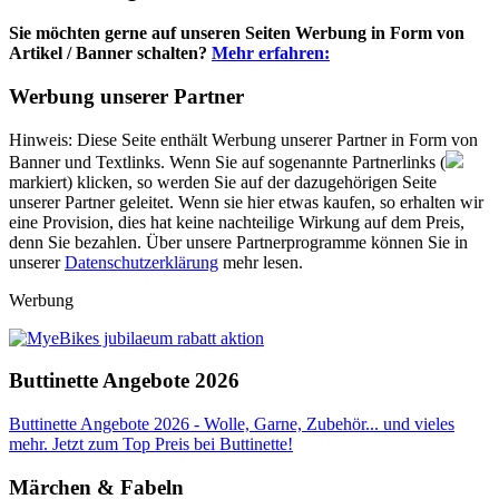
Sie möchten gerne auf unseren Seiten Werbung in Form von
Artikel / Banner schalten?
Mehr erfahren:
Werbung unserer Partner
Hinweis: Diese Seite enthält Werbung unserer Partner in Form von
Banner und Textlinks. Wenn Sie auf sogenannte Partnerlinks (
markiert) klicken, so werden Sie auf der dazugehörigen Seite
unserer Partner geleitet. Wenn sie hier etwas kaufen, so erhalten wir
eine Provision, dies hat keine nachteilige Wirkung auf dem Preis,
denn Sie bezahlen. Über unsere Partnerprogramme können Sie in
unserer
Datenschutzerklärung
mehr lesen.
Werbung
Buttinette Angebote 2026
Buttinette Angebote 2026 - Wolle, Garne, Zubehör... und vieles
mehr. Jetzt zum Top Preis bei Buttinette!
Märchen & Fabeln