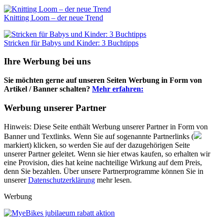
Knitting Loom – der neue Trend
Stricken für Babys und Kinder: 3 Buchtipps
Ihre Werbung bei uns
Sie möchten gerne auf unseren Seiten Werbung in Form von
Artikel / Banner schalten?
Mehr erfahren:
Werbung unserer Partner
Hinweis: Diese Seite enthält Werbung unserer Partner in Form von
Banner und Textlinks. Wenn Sie auf sogenannte Partnerlinks (
markiert) klicken, so werden Sie auf der dazugehörigen Seite
unserer Partner geleitet. Wenn sie hier etwas kaufen, so erhalten wir
eine Provision, dies hat keine nachteilige Wirkung auf dem Preis,
denn Sie bezahlen. Über unsere Partnerprogramme können Sie in
unserer
Datenschutzerklärung
mehr lesen.
Werbung