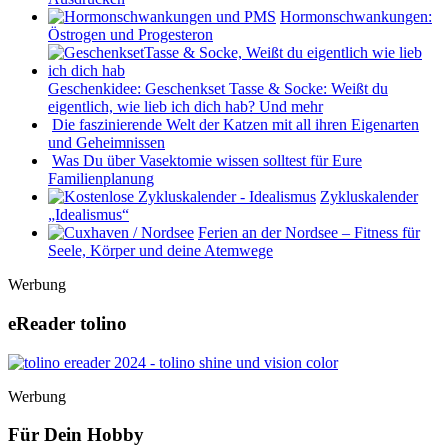
Hormonschwankungen:
Östrogen und Progesteron
Geschenkidee: Geschenkset Tasse & Socke: Weißt du
eigentlich, wie lieb ich dich hab? Und mehr
Die faszinierende Welt der Katzen mit all ihren Eigenarten
und Geheimnissen
Was Du über Vasektomie wissen solltest für Eure
Familienplanung
Zykluskalender
„Idealismus“
Ferien an der Nordsee – Fitness für
Seele, Körper und deine Atemwege
Werbung
eReader tolino
Werbung
Für Dein Hobby