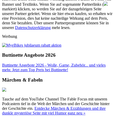
Banner und Textlinks. Wenn Sie auf sogenannte Partnerlinks (
markiert) klicken, so werden Sie auf der dazugehörigen Seite
unserer Partner geleitet. Wenn sie hier etwas kaufen, so erhalten wir
eine Provision, dies hat keine nachteilige Wirkung auf dem Preis,
denn Sie bezahlen. Über unsere Partnerprogramme können Sie in
unserer
Datenschutzerklärung
mehr lesen.
Werbung
Buttinette Angebote 2026
Buttinette Angebote 2026 - Wolle, Garne, Zubehör... und vieles
mehr. Jetzt zum Top Preis bei Buttinette!
Märchen & Fabeln
Tauche auf dem YouTube Channel The Fable Focus mit unseren
Podcastern tief in die Welt der Märchen und der Geschichte hinter
der Geschichte ein.
Entdecke Märchen & Erzählungen und ihre
dunkle mysteriöse Seite mit viel Humor ganz neu »