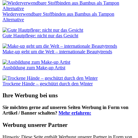
Wiederverwendbare Stoffbinden aus Bambus als Tampon
Alternative
Gute Hautpflege: nicht nur das Gesicht
Make-up geht um die Welt – internationale Beautytrends
Ausbildung zum Make-up Artist
Trockene Hände – geschützt durch den Winter
Ihre Werbung bei uns
Sie möchten gerne auf unseren Seiten Werbung in Form von
Artikel / Banner schalten?
Mehr erfahren:
Werbung unserer Partner
Hinweis: Diese Seite enthält Werbung unserer Partner in Form von