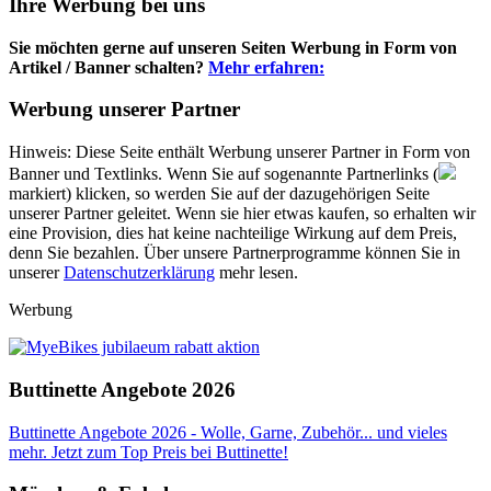
Ihre Werbung bei uns
Sie möchten gerne auf unseren Seiten Werbung in Form von
Artikel / Banner schalten?
Mehr erfahren:
Werbung unserer Partner
Hinweis: Diese Seite enthält Werbung unserer Partner in Form von
Banner und Textlinks. Wenn Sie auf sogenannte Partnerlinks (
markiert) klicken, so werden Sie auf der dazugehörigen Seite
unserer Partner geleitet. Wenn sie hier etwas kaufen, so erhalten wir
eine Provision, dies hat keine nachteilige Wirkung auf dem Preis,
denn Sie bezahlen. Über unsere Partnerprogramme können Sie in
unserer
Datenschutzerklärung
mehr lesen.
Werbung
Buttinette Angebote 2026
Buttinette Angebote 2026 - Wolle, Garne, Zubehör... und vieles
mehr. Jetzt zum Top Preis bei Buttinette!