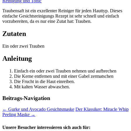
Reinigung und Tonic
Traubensaft ist ein exzellenter Reiniger für jeden Hauttyp. Dieses
einfache Gesichtsreinigungs Rezept ist sehr schnell und einfach
vorzubereiten, da es nur eine Zutat hat: Trauben.
Zutaten
Ein oder zwei Trauben
Anleitung
Einfach ein oder zwei Trauben nehmen und aufbrechen
Die Kerne entfernen und mit einer Gabel zermatschen
Die Frucht in die Haut einreiben.
Mit kalten Wasser abwaschen.
Beitrags-Navigation
←
Gurke und Avocado Gesichtsmaske
Der Klassiker: Miracle Whip
Peeling Maske
→
Unsere Besucher interessieren sich auch für: