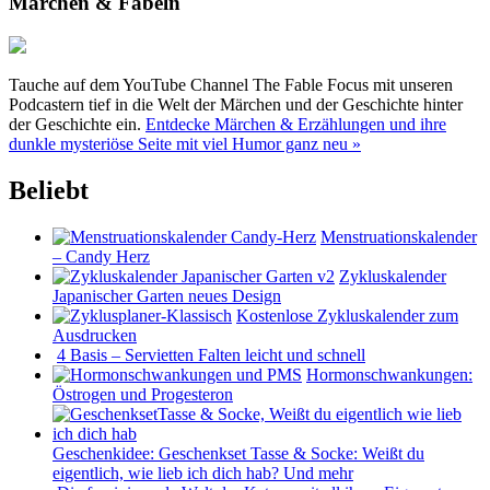
Märchen & Fabeln
Tauche auf dem YouTube Channel The Fable Focus mit unseren
Podcastern tief in die Welt der Märchen und der Geschichte hinter
der Geschichte ein.
Entdecke Märchen & Erzählungen und ihre
dunkle mysteriöse Seite mit viel Humor ganz neu »
Beliebt
Menstruationskalender
– Candy Herz
Zykluskalender
Japanischer Garten neues Design
Kostenlose Zykluskalender zum
Ausdrucken
4 Basis – Servietten Falten leicht und schnell
Hormonschwankungen:
Östrogen und Progesteron
Geschenkidee: Geschenkset Tasse & Socke: Weißt du
eigentlich, wie lieb ich dich hab? Und mehr