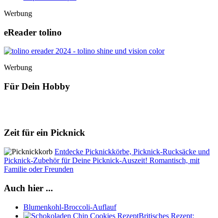
Werbung
eReader tolino
Werbung
Für Dein Hobby
Zeit für ein Picknick
Entdecke Picknickkörbe, Picknick-Rucksäcke und
Picknick-Zubehör für Deine Picknick-Auszeit! Romantisch, mit
Familie oder Freunden
Auch hier ...
Blumenkohl-Broccoli-Auflauf
Britisches Rezept: