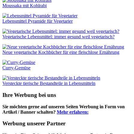
Moussaka mit Kohlrabi
Lebensmittel Pyramide für Vegetarier
Vegetarische Lebensmittel: immer gesund weil vegetarisch?
Neue vegetarische Kochbücher für eine fleischlose Ernährung
Curry-Gemüse
Versteckte tierische Bestandteile in Lebensmitteln
Ihre Werbung bei uns
Sie möchten gerne auf unseren Seiten Werbung in Form von
Artikel / Banner schalten?
Mehr erfahren:
Werbung unserer Partner