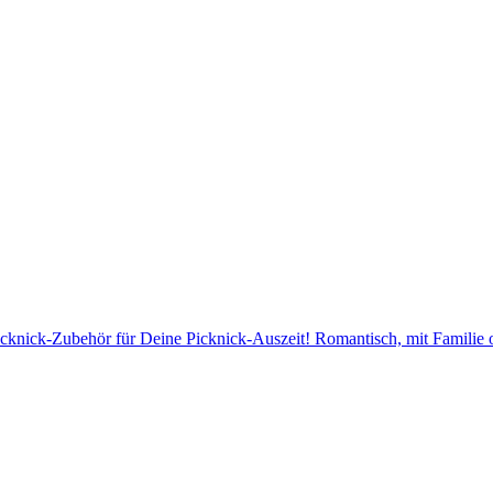
cknick-Zubehör für Deine Picknick-Auszeit! Romantisch, mit Familie