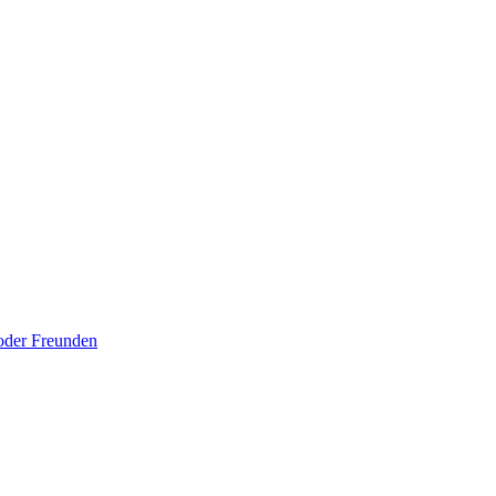
 oder Freunden