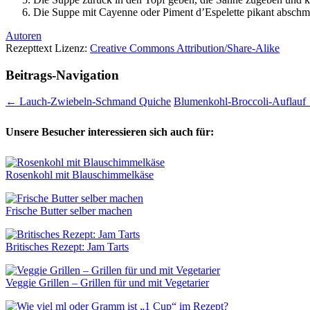
Die Suppe mit Cayenne oder Piment d’Espelette pikant absch
Autoren
Rezepttext Lizenz:
Creative Commons Attribution/Share-Alike
Beitrags-Navigation
←
Lauch-Zwiebeln-Schmand Quiche
Blumenkohl-Broccoli-Auflauf
Unsere Besucher interessieren sich auch für:
Rosenkohl mit Blauschimmelkäse
Frische Butter selber machen
Britisches Rezept: Jam Tarts
Veggie Grillen – Grillen für und mit Vegetarier