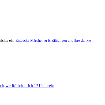
ichte ein.
Entdecke Märchen & Erzählungen und ihre dunkle
ch, wie lieb ich dich hab? Und mehr