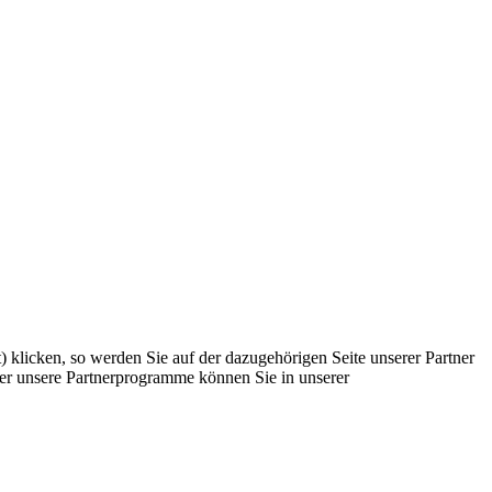
) klicken, so werden Sie auf der dazugehörigen Seite unserer Partner
Über unsere Partnerprogramme können Sie in unserer