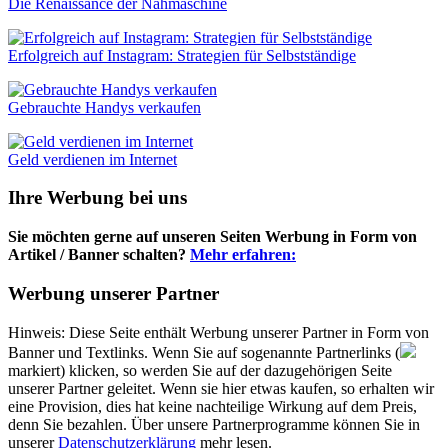
Die Renaissance der Nähmaschine
Erfolgreich auf Instagram: Strategien für Selbstständige
Gebrauchte Handys verkaufen
Geld verdienen im Internet
Ihre Werbung bei uns
Sie möchten gerne auf unseren Seiten Werbung in Form von
Artikel / Banner schalten?
Mehr erfahren:
Werbung unserer Partner
Hinweis: Diese Seite enthält Werbung unserer Partner in Form von
Banner und Textlinks. Wenn Sie auf sogenannte Partnerlinks (
markiert) klicken, so werden Sie auf der dazugehörigen Seite
unserer Partner geleitet. Wenn sie hier etwas kaufen, so erhalten wir
eine Provision, dies hat keine nachteilige Wirkung auf dem Preis,
denn Sie bezahlen. Über unsere Partnerprogramme können Sie in
unserer
Datenschutzerklärung
mehr lesen.