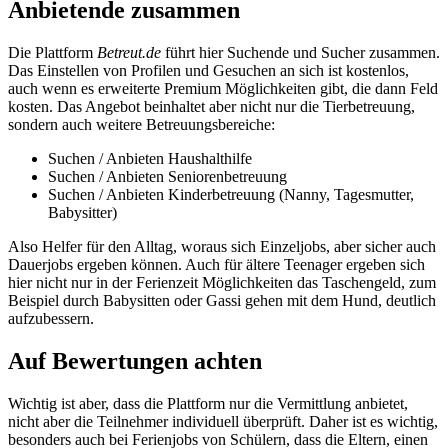
Anbietende zusammen
Die Plattform
Betreut.de
führt hier Suchende und Sucher zusammen.
Das Einstellen von Profilen und Gesuchen an sich ist kostenlos,
auch wenn es erweiterte Premium Möglichkeiten gibt, die dann Feld
kosten. Das Angebot beinhaltet aber nicht nur die Tierbetreuung,
sondern auch weitere Betreuungsbereiche:
Suchen / Anbieten Haushalthilfe
Suchen / Anbieten Seniorenbetreuung
Suchen / Anbieten Kinderbetreuung (Nanny, Tagesmutter,
Babysitter)
Also Helfer für den Alltag, woraus sich Einzeljobs, aber sicher auch
Dauerjobs ergeben können. Auch für ältere Teenager ergeben sich
hier nicht nur in der Ferienzeit Möglichkeiten das Taschengeld, zum
Beispiel durch Babysitten oder Gassi gehen mit dem Hund, deutlich
aufzubessern.
Auf Bewertungen achten
Wichtig ist aber, dass die Plattform nur die Vermittlung anbietet,
nicht aber die Teilnehmer individuell überprüft. Daher ist es wichtig,
besonders auch bei Ferienjobs von Schülern, dass die Eltern, einen