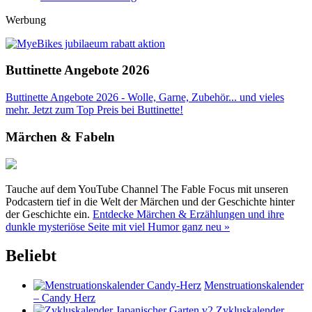
Werbung
Buttinette Angebote 2026
Buttinette Angebote 2026 - Wolle, Garne, Zubehör... und vieles
mehr. Jetzt zum Top Preis bei Buttinette!
Märchen & Fabeln
Tauche auf dem YouTube Channel The Fable Focus mit unseren
Podcastern tief in die Welt der Märchen und der Geschichte hinter
der Geschichte ein.
Entdecke Märchen & Erzählungen und ihre
dunkle mysteriöse Seite mit viel Humor ganz neu »
Beliebt
Menstruationskalender
– Candy Herz
Zykluskalender