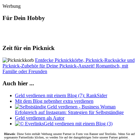
Werbung
Für Dein Hobby
Zeit für ein Picknick
Entdecke Picknickkörbe, Picknick-Rucksäcke und
Picknick-Zubehör für Deine Picknick-Auszeit! Romantisch, mit
Familie oder Freunden
Auch hier ...
Geld verdienen mit einem Blog (7): RankSider
Mit dem Blog nebenher extra verdienen
Erfolgreich auf Instagram: Strategien für Selbstständige
Geld verdienen als Autor
Geld verdienen mit einem Blog (3)
Hinweis
: Diese Seite enthält Werbung unserer Partner in Form von Banner und Textlinks. Wenn Sie auf
sogenannte Partnerlinks klicken, so werden Sie auf der dazugehörigen Seite unserer Partner geleitet.