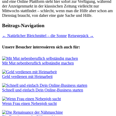
und eine Online Plattform steht hier sofort zur Verfügung, während
der Anzeigenmarkt in der klassischen Zeitung vielleicht nur
Mittwochs stattfindet – schlecht, wenn man die Hilfe aber schon am
Dienstag braucht, von daher eine gute Sache und Hilfe.
Beitrags-Navigation
←
Natürlicher Bleichmittel – die Sonne
Reisegepäck
→
Unsere Besucher interessieren sich auch für:
Mit Mut nebenberuflich selbständig machen
Geld verdienen mit Heimarbeit
Schnell und einfach Dein Online-Business starten
Wenn Frau einen Nebenjob sucht