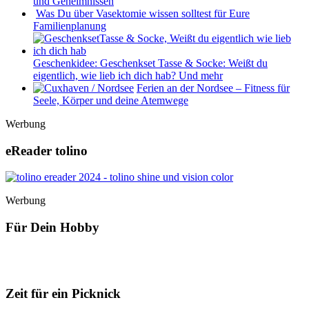
und Geheimnissen
Was Du über Vasektomie wissen solltest für Eure
Familienplanung
Geschenkidee: Geschenkset Tasse & Socke: Weißt du
eigentlich, wie lieb ich dich hab? Und mehr
Ferien an der Nordsee – Fitness für
Seele, Körper und deine Atemwege
Werbung
eReader tolino
Werbung
Für Dein Hobby
Zeit für ein Picknick