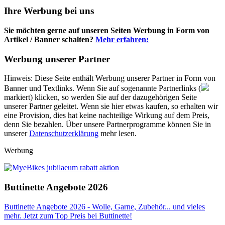
Ihre Werbung bei uns
Sie möchten gerne auf unseren Seiten Werbung in Form von
Artikel / Banner schalten?
Mehr erfahren:
Werbung unserer Partner
Hinweis: Diese Seite enthält Werbung unserer Partner in Form von
Banner und Textlinks. Wenn Sie auf sogenannte Partnerlinks (
markiert) klicken, so werden Sie auf der dazugehörigen Seite
unserer Partner geleitet. Wenn sie hier etwas kaufen, so erhalten wir
eine Provision, dies hat keine nachteilige Wirkung auf dem Preis,
denn Sie bezahlen. Über unsere Partnerprogramme können Sie in
unserer
Datenschutzerklärung
mehr lesen.
Werbung
Buttinette Angebote 2026
Buttinette Angebote 2026 - Wolle, Garne, Zubehör... und vieles
mehr. Jetzt zum Top Preis bei Buttinette!