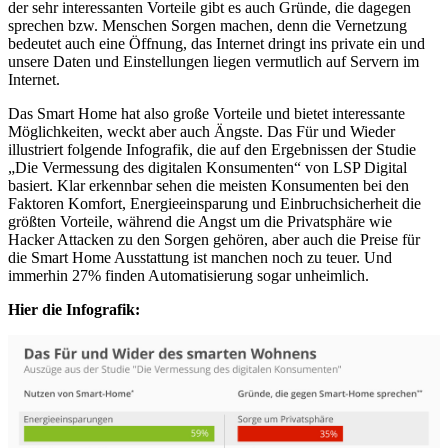
der sehr interessanten Vorteile gibt es auch Gründe, die dagegen
sprechen bzw. Menschen Sorgen machen, denn die Vernetzung
bedeutet auch eine Öffnung, das Internet dringt ins private ein und
unsere Daten und Einstellungen liegen vermutlich auf Servern im
Internet.
Das Smart Home hat also große Vorteile und bietet interessante
Möglichkeiten, weckt aber auch Ängste. Das Für und Wieder
illustriert folgende Infografik, die auf den Ergebnissen der Studie
„Die Vermessung des digitalen Konsumenten“ von LSP Digital
basiert. Klar erkennbar sehen die meisten Konsumenten bei den
Faktoren Komfort, Energieeinsparung und Einbruchsicherheit die
größten Vorteile, während die Angst um die Privatsphäre wie
Hacker Attacken zu den Sorgen gehören, aber auch die Preise für
die Smart Home Ausstattung ist manchen noch zu teuer. Und
immerhin 27% finden Automatisierung sogar unheimlich.
Hier die Infografik: