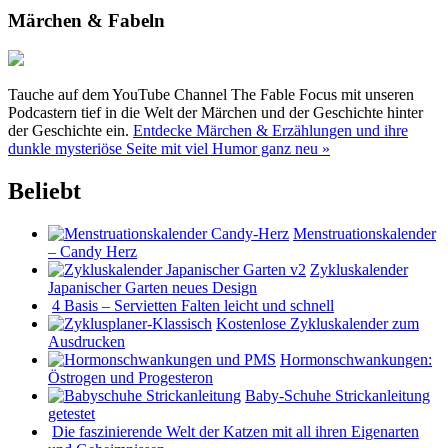
Märchen & Fabeln
Tauche auf dem YouTube Channel The Fable Focus mit unseren
Podcastern tief in die Welt der Märchen und der Geschichte hinter
der Geschichte ein.
Entdecke Märchen & Erzählungen und ihre
dunkle mysteriöse Seite mit viel Humor ganz neu »
Beliebt
Menstruationskalender
– Candy Herz
Zykluskalender
Japanischer Garten neues Design
4 Basis – Servietten Falten leicht und schnell
Kostenlose Zykluskalender zum
Ausdrucken
Hormonschwankungen:
Östrogen und Progesteron
Baby-Schuhe Strickanleitung
getestet
Die faszinierende Welt der Katzen mit all ihren Eigenarten