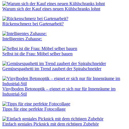
Warum sich der Kauf eines neuen Kühlschranks lohnt
Rückenschmerz bei Gartenarbeit?
Intelligentes Zuhause:
Selbst ist die Frau: Möbel selber bauen
Gemüsespaghetti im Trend zaubert der Spiralschneider
Vinylboden Betonoptik – eignet er sich nur für Innenräume im
Industrial-Stil
Tipps für eine perfekte Fotocollage
Einfach geniales Picknick mit dem richtigen Zubehör