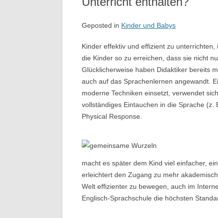
Unterricht enthalten?
Geposted in
Kinder und Babys
Kinder effektiv und effizient zu unterrichten,
die Kinder so zu erreichen, dass sie nicht
Glücklicherweise haben Didaktiker bereits m
auch auf das Sprachenlernen angewandt. Ein
moderne Techniken einsetzt, verwendet sich
vollständiges Eintauchen in die Sprache (z. 
Physical Response.
macht es später dem Kind viel einfacher, ein
erleichtert den Zugang zu mehr akademische
Welt effizienter zu bewegen, auch im Interne
Englisch-Sprachschule die höchsten Standard