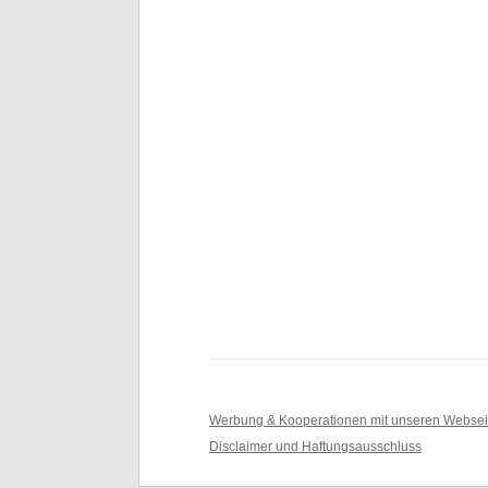
Werbung & Kooperationen mit unseren Websei
Disclaimer und Haftungsausschluss