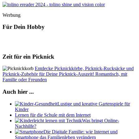
Werbung
Für Dein Hobby
Zeit für ein Picknick
Entdecke Picknickkörbe, Picknick-Rucksäcke und
Picknick-Zubehör für Deine Picknick-Auszeit! Romantisch, mit
Familie oder Freunden
Auch hier ...
Lustige und kreative Gartenspiele für
Kinder
Lernen für die Schule mit dem Internet
Was bringt Online-
Nachhilfe?
Die Digitale Familie: wie Internet und
Smartphone das Familienleben verändern