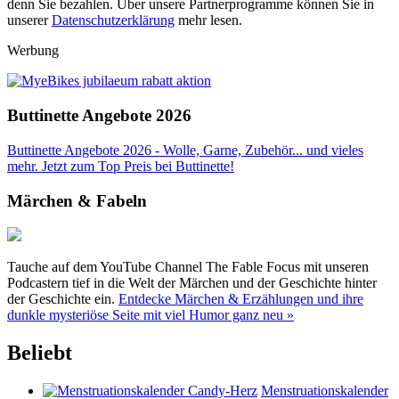
denn Sie bezahlen. Über unsere Partnerprogramme können Sie in
unserer
Datenschutzerklärung
mehr lesen.
Werbung
Buttinette Angebote 2026
Buttinette Angebote 2026 - Wolle, Garne, Zubehör... und vieles
mehr. Jetzt zum Top Preis bei Buttinette!
Märchen & Fabeln
Tauche auf dem YouTube Channel The Fable Focus mit unseren
Podcastern tief in die Welt der Märchen und der Geschichte hinter
der Geschichte ein.
Entdecke Märchen & Erzählungen und ihre
dunkle mysteriöse Seite mit viel Humor ganz neu »
Beliebt
Menstruationskalender