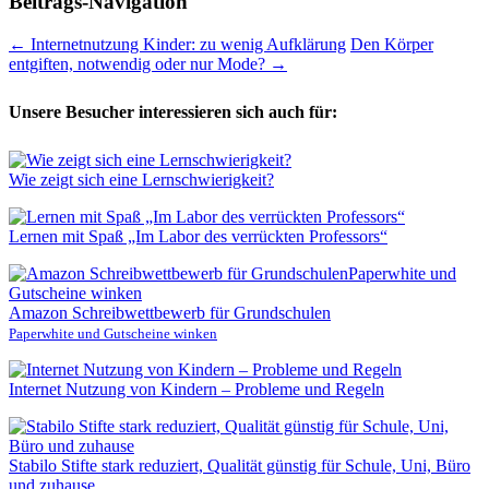
Beitrags-Navigation
←
Internetnutzung Kinder: zu wenig Aufklärung
Den Körper
entgiften, notwendig oder nur Mode?
→
Unsere Besucher interessieren sich auch für:
Wie zeigt sich eine Lernschwierigkeit?
Lernen mit Spaß „Im Labor des verrückten Professors“
Amazon Schreibwettbewerb für Grundschulen
Paperwhite und Gutscheine winken
Internet Nutzung von Kindern – Probleme und Regeln
Stabilo Stifte stark reduziert, Qualität günstig für Schule, Uni, Büro
und zuhause