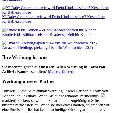
KI Baby Generator – wie wird Dein Kind aussehen? Kostenlose
KI-Babyprognose
Kindle Kids Edition – eBook Reader speziell für Kinder
Amazon: Lieblingsspielzeug-Liste für Weihnachten 2025
Ihre Werbung bei uns
Sie möchten gerne auf unseren Seiten Werbung in Form von
Artikel / Banner schalten?
Mehr erfahren:
Werbung unserer Partner
Hinweis: Diese Seite enthält Werbung unserer Partner in Form von
Banner und Textlinks. Wenn Sie auf sogenannte Partnerlinks (
markiert) klicken, so werden Sie auf der dazugehörigen Seite
unserer Partner geleitet. Wenn sie hier etwas kaufen, so erhalten wir
eine Provision, dies hat keine nachteilige Wirkung auf dem Preis,