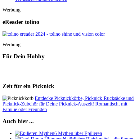
Werbung
eReader tolino
Werbung
Für Dein Hobby
Zeit für ein Picknick
Entdecke Picknickkörbe, Picknick-Rucksäcke und
Picknick-Zubehör für Deine Picknick-Auszeit! Romantisch, mit
Familie oder Freunden
Auch hier ...
6 Mythen über Epilieren
Natürlicher Bleichmittel - die Sonne