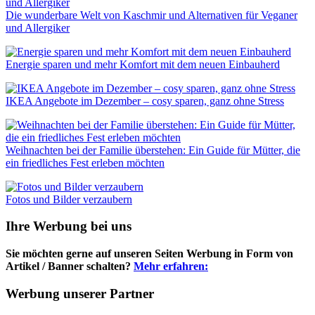
Die wunderbare Welt von Kaschmir und Alternativen für Veganer
und Allergiker
Energie sparen und mehr Komfort mit dem neuen Einbauherd
IKEA Angebote im Dezember – cosy sparen, ganz ohne Stress
Weihnachten bei der Familie überstehen: Ein Guide für Mütter, die
ein friedliches Fest erleben möchten
Fotos und Bilder verzaubern
Ihre Werbung bei uns
Sie möchten gerne auf unseren Seiten Werbung in Form von
Artikel / Banner schalten?
Mehr erfahren:
Werbung unserer Partner