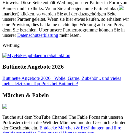
Hinweis: Diese Seite enthält Werbung unserer Partner in Form von
Banner und Textlinks. Wenn Sie auf sogenannte Partnerlinks (
markiert) klicken, so werden Sie auf der dazugehörigen Seite
unserer Partner geleitet. Wenn sie hier etwas kaufen, so erhalten wir
eine Provision, dies hat keine nachteilige Wirkung auf dem Preis,
denn Sie bezahlen. Über unsere Partnerprogramme können Sie in
unserer
Datenschutzerklärung
mehr lesen.
Werbung
Buttinette Angebote 2026
Buttinette Angebote 2026 - Wolle, Garne, Zubehör... und vieles
mehr. Jetzt zum Top Preis bei Buttinette!
Märchen & Fabeln
Tauche auf dem YouTube Channel The Fable Focus mit unseren
Podcastern tief in die Welt der Märchen und der Geschichte hinter
der Geschichte ein.
Entdecke Märchen & Erzählungen und ihre