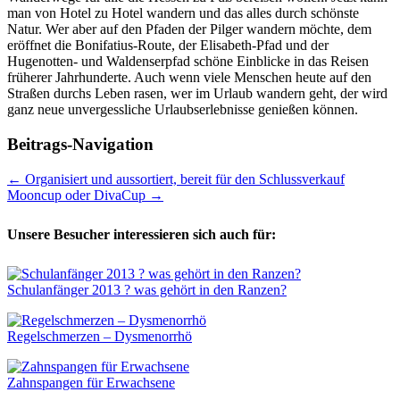
man von Hotel zu Hotel wandern und das alles durch schönste
Natur. Wer aber auf den Pfaden der Pilger wandern möchte, dem
eröffnet die Bonifatius-Route, der Elisabeth-Pfad und der
Hugenotten- und Waldenserpfad schöne Einblicke in das Reisen
früherer Jahrhunderte. Auch wenn viele Menschen heute auf den
Straßen durchs Leben rasen, wer im Urlaub wandern geht, der wird
ganz neue unvergessliche Urlaubserlebnisse genießen können.
Beitrags-Navigation
←
Organisiert und aussortiert, bereit für den Schlussverkauf
Mooncup oder DivaCup
→
Unsere Besucher interessieren sich auch für:
Schulanfänger 2013 ? was gehört in den Ranzen?
Regelschmerzen – Dysmenorrhö
Zahnspangen für Erwachsene