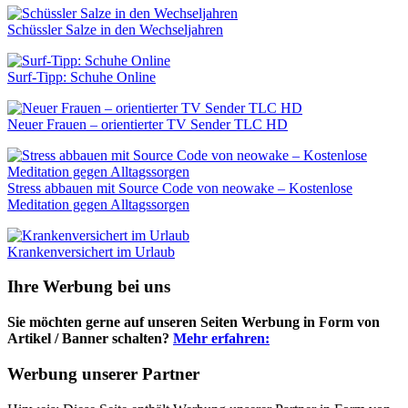
Schüssler Salze in den Wechseljahren
Surf-Tipp: Schuhe Online
Neuer Frauen – orientierter TV Sender TLC HD
Stress abbauen mit Source Code von neowake – Kostenlose
Meditation gegen Alltagssorgen
Krankenversichert im Urlaub
Ihre Werbung bei uns
Sie möchten gerne auf unseren Seiten Werbung in Form von
Artikel / Banner schalten?
Mehr erfahren:
Werbung unserer Partner