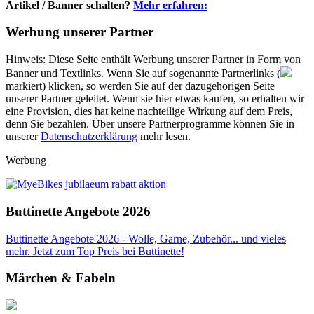
Artikel / Banner schalten?
Mehr erfahren:
Werbung unserer Partner
Hinweis: Diese Seite enthält Werbung unserer Partner in Form von
Banner und Textlinks. Wenn Sie auf sogenannte Partnerlinks (
markiert) klicken, so werden Sie auf der dazugehörigen Seite
unserer Partner geleitet. Wenn sie hier etwas kaufen, so erhalten wir
eine Provision, dies hat keine nachteilige Wirkung auf dem Preis,
denn Sie bezahlen. Über unsere Partnerprogramme können Sie in
unserer
Datenschutzerklärung
mehr lesen.
Werbung
Buttinette Angebote 2026
Buttinette Angebote 2026 - Wolle, Garne, Zubehör... und vieles
mehr. Jetzt zum Top Preis bei Buttinette!
Märchen & Fabeln