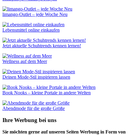
limango-Outlet – jede Woche Neu
Lebensmittel online einkaufen
Jetzt aktuelle Schuhtrends kennen lernen!
Wellness auf dem Meer
Deinen Mode-Stil inspirieren lassen
Book Nooks – kleine Portale in andere Welten
Abendmode für die große Größe
Ihre Werbung bei uns
Sie möchten gerne auf unseren Seiten Werbung in Form von