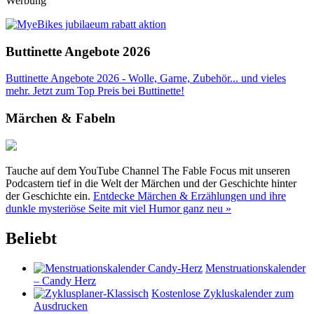
Werbung
Buttinette Angebote 2026
Buttinette Angebote 2026 - Wolle, Garne, Zubehör... und vieles
mehr. Jetzt zum Top Preis bei Buttinette!
Märchen & Fabeln
Tauche auf dem YouTube Channel The Fable Focus mit unseren
Podcastern tief in die Welt der Märchen und der Geschichte hinter
der Geschichte ein.
Entdecke Märchen & Erzählungen und ihre
dunkle mysteriöse Seite mit viel Humor ganz neu »
Beliebt
Menstruationskalender
– Candy Herz
Kostenlose Zykluskalender zum
Ausdrucken