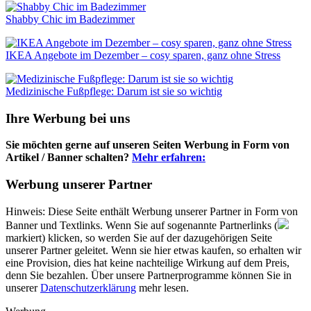
Shabby Chic im Badezimmer
IKEA Angebote im Dezember – cosy sparen, ganz ohne Stress
Medizinische Fußpflege: Darum ist sie so wichtig
Ihre Werbung bei uns
Sie möchten gerne auf unseren Seiten Werbung in Form von
Artikel / Banner schalten?
Mehr erfahren:
Werbung unserer Partner
Hinweis: Diese Seite enthält Werbung unserer Partner in Form von
Banner und Textlinks. Wenn Sie auf sogenannte Partnerlinks (
markiert) klicken, so werden Sie auf der dazugehörigen Seite
unserer Partner geleitet. Wenn sie hier etwas kaufen, so erhalten wir
eine Provision, dies hat keine nachteilige Wirkung auf dem Preis,
denn Sie bezahlen. Über unsere Partnerprogramme können Sie in
unserer
Datenschutzerklärung
mehr lesen.