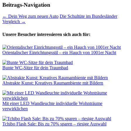
Beitrags-Navigation
←
Dein Weg zum neuen Auto
Die Schultüte im Bundesländer
Vergleich
→
Unsere Besucher interessieren sich auch für:
Orientalischer Einrichtungsstil – ein Hauch von 1001er Nacht
Bunte WC-Sitze für dein Traumbad
Abstrakte Kunst: Kreatives Raumambiente mit Bildern
Mit einer LED Wandleuchte individuelle Wohnträume
verwirklichen
Tchibo Flash Sale: Bis zu 70% sparen – riesige Auswahl