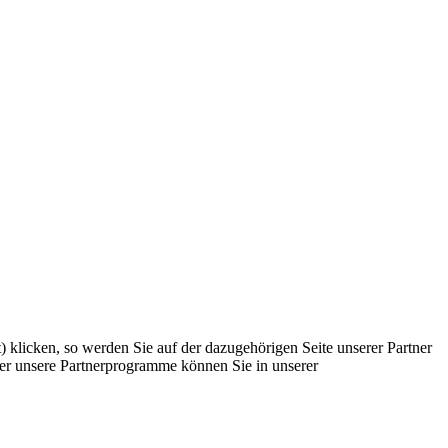
) klicken, so werden Sie auf der dazugehörigen Seite unserer Partner
Über unsere Partnerprogramme können Sie in unserer