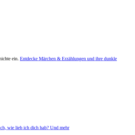
ichte ein.
Entdecke Märchen & Erzählungen und ihre dunkle
ch, wie lieb ich dich hab? Und mehr