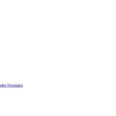
 oder Freunden