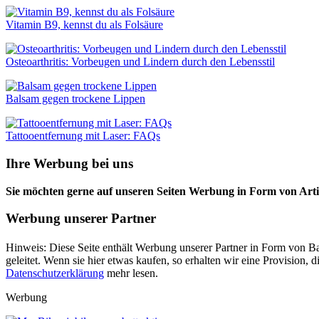
Vitamin B9, kennst du als Folsäure
Osteoarthritis: Vorbeugen und Lindern durch den Lebensstil
Balsam gegen trockene Lippen
Tattooentfernung mit Laser: FAQs
Ihre Werbung bei uns
Sie möchten gerne auf unseren Seiten Werbung in Form von Arti
Werbung unserer Partner
Hinweis: Diese Seite enthält Werbung unserer Partner in Form von Ba
geleitet. Wenn sie hier etwas kaufen, so erhalten wir eine Provision
Datenschutzerklärung
mehr lesen.
Werbung