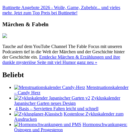
Buttinette Angebote 2026 - Wolle, Garne, Zubehör... und vieles
mehr. Jetzt zum Top Preis bei Buttinette!
Märchen & Fabeln
Tauche auf dem YouTube Channel The Fable Focus mit unseren
Podcastern tief in die Welt der Märchen und der Geschichte hinter
der Geschichte ein.
Entdecke Märchen & Erzählungen und ihre
dunkle mysteriöse Seite mit viel Humor ganz neu »
Beliebt
Menstruationskalender
– Candy Herz
Zykluskalender
Japanischer Garten neues Design
4 Basis – Servietten Falten leicht und schnell
Kostenlose Zykluskalender zum
Ausdrucken
Hormonschwankungen:
Östrogen und Progesteron