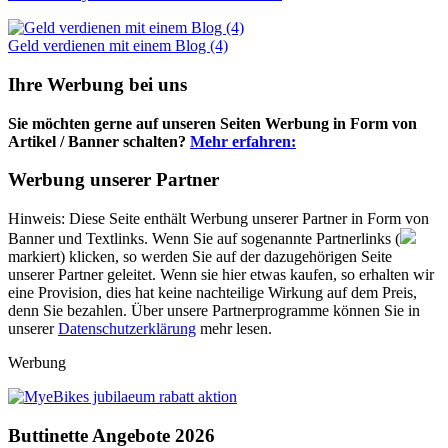
Geld verdienen mit einem Blog (4)
Ihre Werbung bei uns
Sie möchten gerne auf unseren Seiten Werbung in Form von
Artikel / Banner schalten?
Mehr erfahren:
Werbung unserer Partner
Hinweis: Diese Seite enthält Werbung unserer Partner in Form von
Banner und Textlinks. Wenn Sie auf sogenannte Partnerlinks (
markiert) klicken, so werden Sie auf der dazugehörigen Seite
unserer Partner geleitet. Wenn sie hier etwas kaufen, so erhalten wir
eine Provision, dies hat keine nachteilige Wirkung auf dem Preis,
denn Sie bezahlen. Über unsere Partnerprogramme können Sie in
unserer
Datenschutzerklärung
mehr lesen.
Werbung
Buttinette Angebote 2026