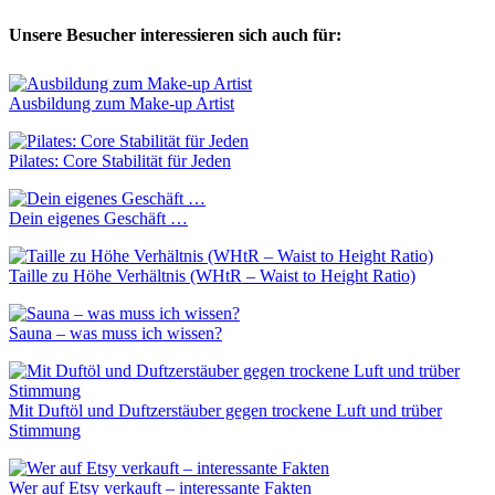
Unsere Besucher interessieren sich auch für:
Ausbildung zum Make-up Artist
Pilates: Core Stabilität für Jeden
Dein eigenes Geschäft …
Taille zu Höhe Verhältnis (WHtR – Waist to Height Ratio)
Sauna – was muss ich wissen?
Mit Duftöl und Duftzerstäuber gegen trockene Luft und trüber
Stimmung
Wer auf Etsy verkauft – interessante Fakten