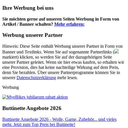
Ihre Werbung bei uns
Sie möchten gerne auf unseren Seiten Werbung in Form von
Artikel / Banner schalten?
Mehr erfahren:
Werbung unserer Partner
Hinweis: Diese Seite enthält Werbung unserer Partner in Form von
Banner und Textlinks. Wenn Sie auf sogenannte Partnerlinks (
markiert) klicken, so werden Sie auf der dazugehörigen Seite
unserer Partner geleitet. Wenn sie hier etwas kaufen, so erhalten wir
eine Provision, dies hat keine nachteilige Wirkung auf dem Preis,
denn Sie bezahlen. Über unsere Partnerprogramme können Sie in
unserer
Datenschutzerklärung
mehr lesen.
Werbung
Buttinette Angebote 2026
Buttinette Angebote 2026 - Wolle, Garne, Zubehör... und vieles
mehr. Jetzt zum Top Preis bei Buttinette!