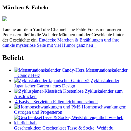
Märchen & Fabeln
Tauche auf dem YouTube Channel The Fable Focus mit unseren
Podcastern tief in die Welt der Märchen und der Geschichte hinter
der Geschichte ein.
Entdecke Märchen & Erzählungen und ihre
dunkle mysteriöse Seite mit viel Humor ganz neu »
Beliebt
Menstruationskalender
– Candy Herz
Zykluskalender
Japanischer Garten neues Design
Kostenlose Zykluskalender zum
Ausdrucken
4 Basis – Servietten Falten leicht und schnell
Hormonschwankungen:
Östrogen und Progesteron
Geschenkidee: Geschenkset Tasse & Socke: Weißt du