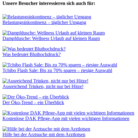
Unsere Besucher interessieren sich auch für:
Belastungsinkontinenz – täglicher Umgang
Dampfdusche: Wellness Urlaub auf kleinen Raum
Was bedeutet Bluthochdruck?
Tchibo Flash Sale: Bis zu 70% sparen – riesige Auswahl
Ausreichend Trinken, nicht nur bei Hitze!
Der Öko-Trend – ein Überblick
Kostenlose DAK Pflege-App mit vielen wichtigen Informationen
Hilfe bei der Arztsuche mit dem Arztlotsen