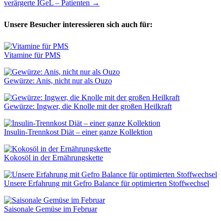
verärgerte IGeL – Patienten
→
Unsere Besucher interessieren sich auch für:
Vitamine für PMS
Gewürze: Anis, nicht nur als Ouzo
Gewürze: Ingwer, die Knolle mit der großen Heilkraft
Insulin-Trennkost Diät – einer ganze Kollektion
Kokosöl in der Ernährungskette
Unsere Erfahrung mit Gefro Balance für optimierten Stoffwechsel
Saisonale Gemüse im Februar