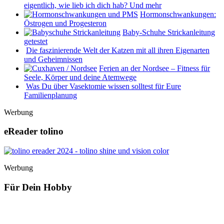
eigentlich, wie lieb ich dich hab? Und mehr
Hormonschwankungen:
Östrogen und Progesteron
Baby-Schuhe Strickanleitung
getestet
Die faszinierende Welt der Katzen mit all ihren Eigenarten
und Geheimnissen
Ferien an der Nordsee – Fitness für
Seele, Körper und deine Atemwege
Was Du über Vasektomie wissen solltest für Eure
Familienplanung
Werbung
eReader tolino
Werbung
Für Dein Hobby