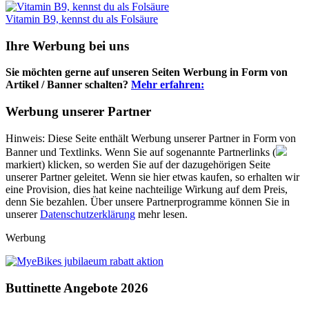
Vitamin B9, kennst du als Folsäure
Ihre Werbung bei uns
Sie möchten gerne auf unseren Seiten Werbung in Form von
Artikel / Banner schalten?
Mehr erfahren:
Werbung unserer Partner
Hinweis: Diese Seite enthält Werbung unserer Partner in Form von
Banner und Textlinks. Wenn Sie auf sogenannte Partnerlinks (
markiert) klicken, so werden Sie auf der dazugehörigen Seite
unserer Partner geleitet. Wenn sie hier etwas kaufen, so erhalten wir
eine Provision, dies hat keine nachteilige Wirkung auf dem Preis,
denn Sie bezahlen. Über unsere Partnerprogramme können Sie in
unserer
Datenschutzerklärung
mehr lesen.
Werbung
Buttinette Angebote 2026