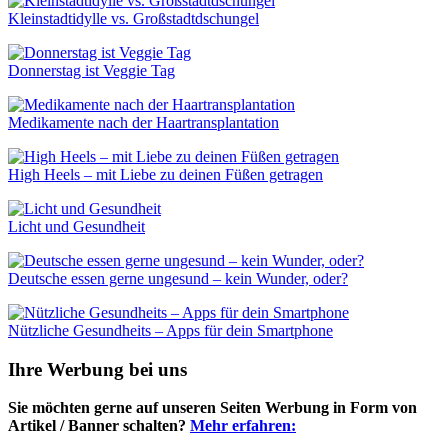
Kleinstadtidylle vs. Großstadtdschungel
Donnerstag ist Veggie Tag
Medikamente nach der Haartransplantation
High Heels – mit Liebe zu deinen Füßen getragen
Licht und Gesundheit
Deutsche essen gerne ungesund – kein Wunder, oder?
Nützliche Gesundheits – Apps für dein Smartphone
Ihre Werbung bei uns
Sie möchten gerne auf unseren Seiten Werbung in Form von
Artikel / Banner schalten?
Mehr erfahren: