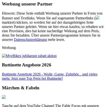
Werbung unserer Partner
Hinweis: Diese Seite enthält Werbung unserer Partner in Form von
Banner und Textlinks. Wenn Sie auf sogenannte Partnerlinks (
markiert) klicken, so werden Sie auf der dazugehörigen Seite
unserer Partner geleitet. Wenn sie hier etwas kaufen, so erhalten wir
eine Provision, dies hat keine nachteilige Wirkung auf dem Preis,
denn Sie bezahlen. Über unsere Partnerprogramme können Sie in
unserer
Datenschutzerklärung
mehr lesen.
Werbung
Buttinette Angebote 2026
Buttinette Angebote 2026 - Wolle, Garne, Zubehör... und vieles
mehr. Jetzt zum Top Preis bei Buttinette!
Märchen & Fabeln
Tauche auf dem YouTube Channel The Fable Focus mit unseren