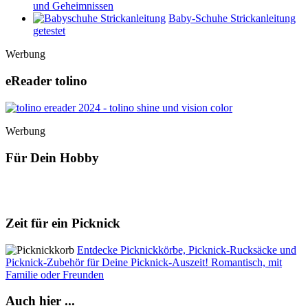
und Geheimnissen
Baby-Schuhe Strickanleitung
getestet
Werbung
eReader tolino
Werbung
Für Dein Hobby
Zeit für ein Picknick
Entdecke Picknickkörbe, Picknick-Rucksäcke und
Picknick-Zubehör für Deine Picknick-Auszeit! Romantisch, mit
Familie oder Freunden
Auch hier ...