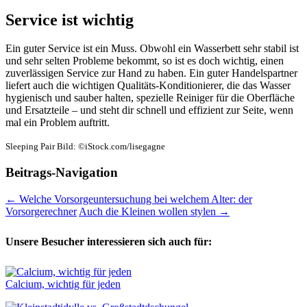
Service ist wichtig
Ein guter Service ist ein Muss. Obwohl ein Wasserbett sehr stabil ist
und sehr selten Probleme bekommt, so ist es doch wichtig, einen
zuverlässigen Service zur Hand zu haben. Ein guter Handelspartner
liefert auch die wichtigen Qualitäts-Konditionierer, die das Wasser
hygienisch und sauber halten, spezielle Reiniger für die Oberfläche
und Ersatzteile – und steht dir schnell und effizient zur Seite, wenn
mal ein Problem auftritt.
Sleeping Pair Bild: ©iStock.com/lisegagne
Beitrags-Navigation
←
Welche Vorsorgeuntersuchung bei welchem Alter: der
Vorsorgerechner
Auch die Kleinen wollen stylen
→
Unsere Besucher interessieren sich auch für:
Calcium, wichtig für jeden