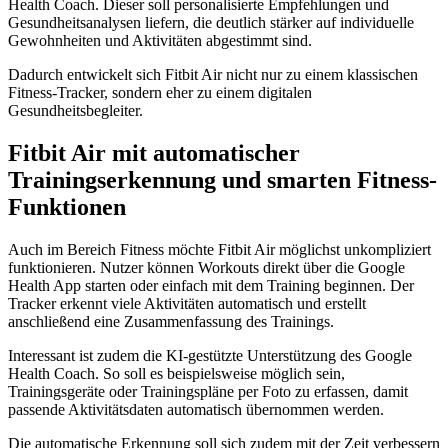
Health Coach. Dieser soll personalisierte Empfehlungen und
Gesundheitsanalysen liefern, die deutlich stärker auf individuelle
Gewohnheiten und Aktivitäten abgestimmt sind.
Dadurch entwickelt sich Fitbit Air nicht nur zu einem klassischen
Fitness-Tracker, sondern eher zu einem digitalen
Gesundheitsbegleiter.
Fitbit Air mit automatischer
Trainingserkennung und smarten Fitness-
Funktionen
Auch im Bereich Fitness möchte Fitbit Air möglichst unkompliziert
funktionieren. Nutzer können Workouts direkt über die Google
Health App starten oder einfach mit dem Training beginnen. Der
Tracker erkennt viele Aktivitäten automatisch und erstellt
anschließend eine Zusammenfassung des Trainings.
Interessant ist zudem die KI-gestützte Unterstützung des Google
Health Coach. So soll es beispielsweise möglich sein,
Trainingsgeräte oder Trainingspläne per Foto zu erfassen, damit
passende Aktivitätsdaten automatisch übernommen werden.
Die automatische Erkennung soll sich zudem mit der Zeit verbessern