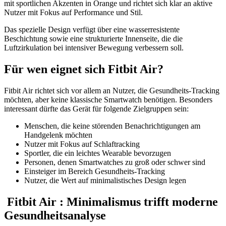
mit sportlichen Akzenten in Orange und richtet sich klar an aktive
Nutzer mit Fokus auf Performance und Stil.
Das spezielle Design verfügt über eine wasserresistente
Beschichtung sowie eine strukturierte Innenseite, die die
Luftzirkulation bei intensiver Bewegung verbessern soll.
Für wen eignet sich Fitbit Air?
Fitbit Air richtet sich vor allem an Nutzer, die Gesundheits-Tracking
möchten, aber keine klassische Smartwatch benötigen. Besonders
interessant dürfte das Gerät für folgende Zielgruppen sein:
Menschen, die keine störenden Benachrichtigungen am
Handgelenk möchten
Nutzer mit Fokus auf Schlaftracking
Sportler, die ein leichtes Wearable bevorzugen
Personen, denen Smartwatches zu groß oder schwer sind
Einsteiger im Bereich Gesundheits-Tracking
Nutzer, die Wert auf minimalistisches Design legen
Fitbit Air : Minimalismus trifft moderne
Gesundheitsanalyse