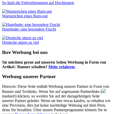
So läuft die Fettverbrennung auf Hochtouren
Warnzeichen eines Burn-out
Hagebutte: eine besondere Frucht
Deutsche sitzen zu viel
Ihre Werbung bei uns
Sie möchten gerne auf unseren Seiten Werbung in Form von
Artikel / Banner schalten?
Mehr erfahren:
Werbung unserer Partner
Hinweis: Diese Seite enthält Werbung unserer Partner in Form von
Banner und Textlinks. Wenn Sie auf sogenannte Partnerlinks (
markiert) klicken, so werden Sie auf der dazugehörigen Seite
unserer Partner geleitet. Wenn sie hier etwas kaufen, so erhalten wir
eine Provision, dies hat keine nachteilige Wirkung auf dem Preis,
denn Sie bezahlen. Über unsere Partnerprogramme können Sie in