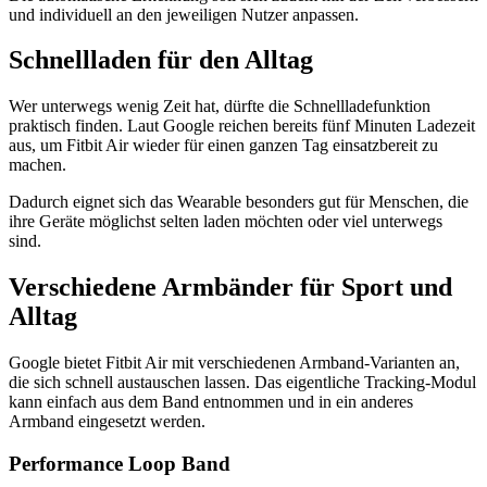
und individuell an den jeweiligen Nutzer anpassen.
Schnellladen für den Alltag
Wer unterwegs wenig Zeit hat, dürfte die Schnellladefunktion
praktisch finden. Laut Google reichen bereits fünf Minuten Ladezeit
aus, um Fitbit Air wieder für einen ganzen Tag einsatzbereit zu
machen.
Dadurch eignet sich das Wearable besonders gut für Menschen, die
ihre Geräte möglichst selten laden möchten oder viel unterwegs
sind.
Verschiedene Armbänder für Sport und
Alltag
Google bietet Fitbit Air mit verschiedenen Armband-Varianten an,
die sich schnell austauschen lassen. Das eigentliche Tracking-Modul
kann einfach aus dem Band entnommen und in ein anderes
Armband eingesetzt werden.
Performance Loop Band