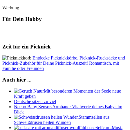
Werbung
Für Dein Hobby
Zeit für ein Picknick
Entdecke Picknickkörbe, Picknick-Rucksäcke und
Picknick-Zubehör für Deine Picknick-Auszeit! Romantisch, mit
Familie oder Freunden
Auch hier ...
Mit besonderen Momenten der Seele neue
Kraft geben
Deutsche sitzen zu viel
Neebo Baby Sensor-Armband: Vitalwerte deines Babys im
Blick
Stammzellen aus
Schweißdrüsen heilen Wunden
Selfcare-Must-