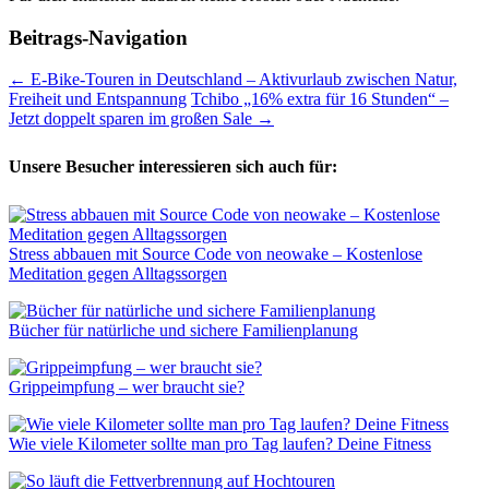
Beitrags-Navigation
←
E-Bike-Touren in Deutschland – Aktivurlaub zwischen Natur,
Freiheit und Entspannung
Tchibo „16% extra für 16 Stunden“ –
Jetzt doppelt sparen im großen Sale
→
Unsere Besucher interessieren sich auch für:
Stress abbauen mit Source Code von neowake – Kostenlose
Meditation gegen Alltagssorgen
Bücher für natürliche und sichere Familienplanung
Grippeimpfung – wer braucht sie?
Wie viele Kilometer sollte man pro Tag laufen? Deine Fitness