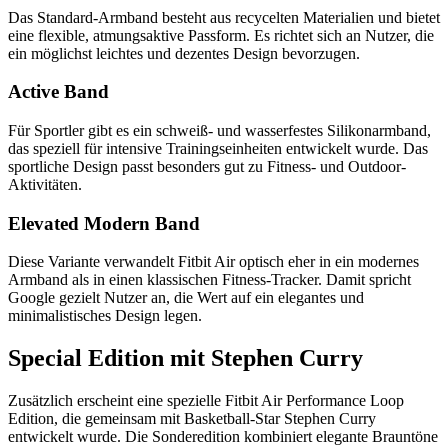
Das Standard-Armband besteht aus recycelten Materialien und bietet
eine flexible, atmungsaktive Passform. Es richtet sich an Nutzer, die
ein möglichst leichtes und dezentes Design bevorzugen.
Active Band
Für Sportler gibt es ein schweiß- und wasserfestes Silikonarmband,
das speziell für intensive Trainingseinheiten entwickelt wurde. Das
sportliche Design passt besonders gut zu Fitness- und Outdoor-
Aktivitäten.
Elevated Modern Band
Diese Variante verwandelt Fitbit Air optisch eher in ein modernes
Armband als in einen klassischen Fitness-Tracker. Damit spricht
Google gezielt Nutzer an, die Wert auf ein elegantes und
minimalistisches Design legen.
Special Edition mit Stephen Curry
Zusätzlich erscheint eine spezielle Fitbit Air Performance Loop
Edition, die gemeinsam mit Basketball-Star Stephen Curry
entwickelt wurde. Die Sonderedition kombiniert elegante Brauntöne