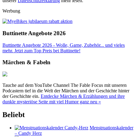
unserer
Datenschutzerklärung
mehr lesen.
Werbung
Buttinette Angebote 2026
Buttinette Angebote 2026 - Wolle, Garne, Zubehör... und vieles
mehr. Jetzt zum Top Preis bei Buttinette!
Märchen & Fabeln
Tauche auf dem YouTube Channel The Fable Focus mit unseren
Podcastern tief in die Welt der Märchen und der Geschichte hinter
der Geschichte ein.
Entdecke Märchen & Erzählungen und ihre
dunkle mysteriöse Seite mit viel Humor ganz neu »
Beliebt
Menstruationskalender
– Candy Herz