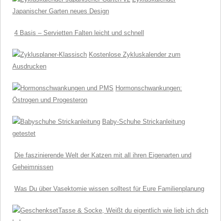
Japanischer Garten neues Design
4 Basis – Servietten Falten leicht und schnell
Kostenlose Zykluskalender zum
Ausdrucken
Hormonschwankungen:
Östrogen und Progesteron
Baby-Schuhe Strickanleitung
getestet
Die faszinierende Welt der Katzen mit all ihren Eigenarten und
Geheimnissen
Was Du über Vasektomie wissen solltest für Eure Familienplanung