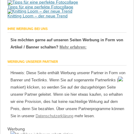
Tipps für eine perfekte Fotocollage
Knitting Loom – der neue Trend
IHRE WERBUNG BEI UNS
Sie möchten gerne auf unseren Seiten Werbung in Form von
Artikel / Banner schalten?
Mehr erfahren:
WERBUNG UNSERER PARTNER
Hinweis: Diese Seite enthält Werbung unserer Partner in Form von
Banner und Textlinks. Wenn Sie auf sogenannte Partnerlinks (
markiert) klicken, so werden Sie auf der dazugehörigen Seite
unserer Partner geleitet. Wenn sie hier etwas kaufen, so erhalten
wir eine Provision, dies hat keine nachteilige Wirkung auf dem
Preis, denn Sie bezahlen. Über unsere Partnerprogramme können
Sie in unserer
Datenschutzerklärung
mehr lesen.
Werbung