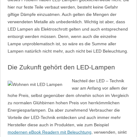
hier nur feste Teile verbaut werden, besteht keine Gefahr
giftige Dämpfe einzuatmen. Auch gelten die Mengen der
verwendeten Metalle als unbedenklich. Wichtig ist aber, dass
LED Lampen als Elektroschrott gelten und auch entsprechend
entsorgt werden müssen. Denn, wenn auch die einzelne
Lampe unproblematisch ist, so wäre es die Summe aller
Lampen natürlich nicht mehr, auch nicht bei LED Beleuchtung.
Die Zukunft gehört den LED-Lampen
Nachteil der LED – Technik
war am Anfang vor allem der
hohe Preis, selbst gegenüber dem ohnehin schon im Vergleich
zu normalen Glühbirnen hohen Preis von herrkömmlichen
Energiesparlampen. Da aber zunehmend Verbraucher die
Vorteile der LED-Technik entdecken und auch immer mehr
Hersteller diese auch in Produkten, wie zum Beispiel
modernen eBook Readern mit Beleuchtung
, verwenden, sinkt