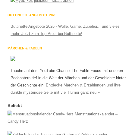
BUTTINETTE ANGEBOTE 2026
Buttinette Angebote 2026 - Wolle, Garne, Zubehör... und vieles
mehr. Jetzt zum Top Preis bei Buttinette!
MÄRCHEN & FABELN
Tauche auf dem YouTube Channel The Fable Focus mit unseren
Podcastern tief in die Welt der Märchen und der Geschichte hinter
der Geschichte ein.
Entdecke Märchen & Erzählungen und ihre
dunkle mysteriöse Seite mit viel Humor ganz neu »
Beliebt
Menstruationskalender –
Candy Herz
Zykluskalender