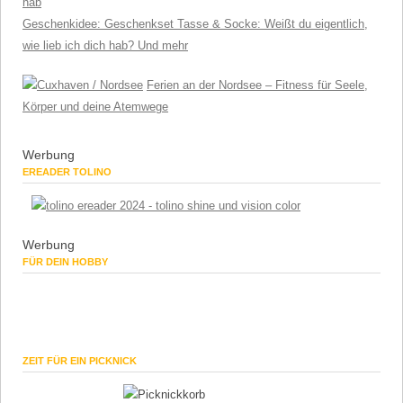
Geschenkidee: Geschenkset Tasse & Socke: Weißt du eigentlich,
wie lieb ich dich hab? Und mehr
Ferien an der Nordsee – Fitness für Seele,
Körper und deine Atemwege
Werbung
EREADER TOLINO
Werbung
FÜR DEIN HOBBY
ZEIT FÜR EIN PICKNICK