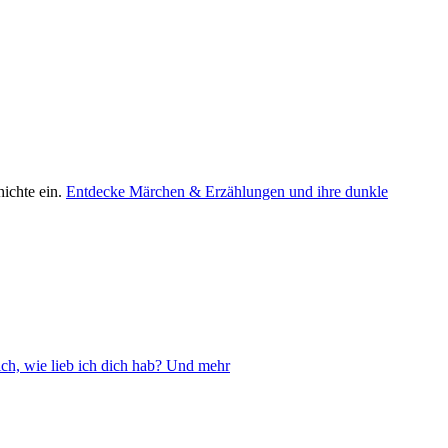
ichte ein.
Entdecke Märchen & Erzählungen und ihre dunkle
ch, wie lieb ich dich hab? Und mehr