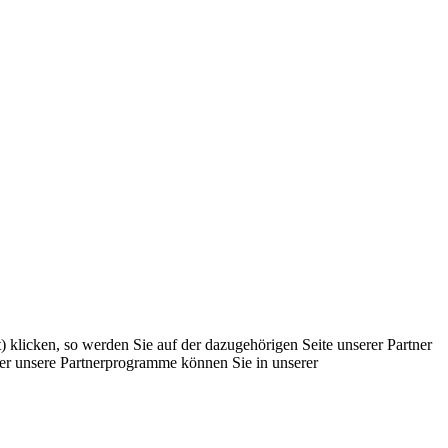
) klicken, so werden Sie auf der dazugehörigen Seite unserer Partner
Über unsere Partnerprogramme können Sie in unserer