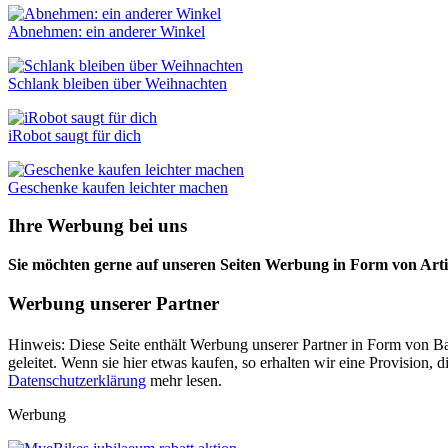
Abnehmen: ein anderer Winkel
Schlank bleiben über Weihnachten
iRobot saugt für dich
Geschenke kaufen leichter machen
Ihre Werbung bei uns
Sie möchten gerne auf unseren Seiten Werbung in Form von Arti
Werbung unserer Partner
Hinweis: Diese Seite enthält Werbung unserer Partner in Form von Ba
geleitet. Wenn sie hier etwas kaufen, so erhalten wir eine Provision
Datenschutzerklärung
mehr lesen.
Werbung