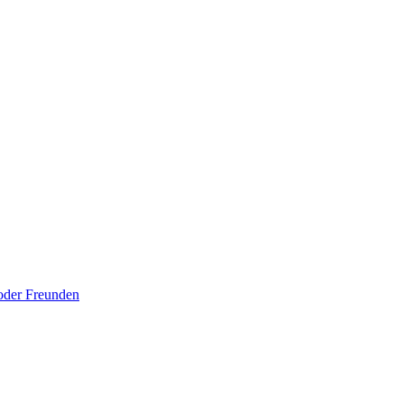
 oder Freunden