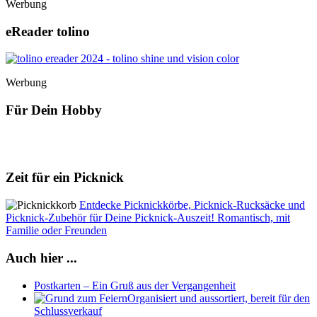
Werbung
eReader tolino
Werbung
Für Dein Hobby
Zeit für ein Picknick
Entdecke Picknickkörbe, Picknick-Rucksäcke und
Picknick-Zubehör für Deine Picknick-Auszeit! Romantisch, mit
Familie oder Freunden
Auch hier ...
Postkarten – Ein Gruß aus der Vergangenheit
Organisiert und aussortiert, bereit für den
Schlussverkauf