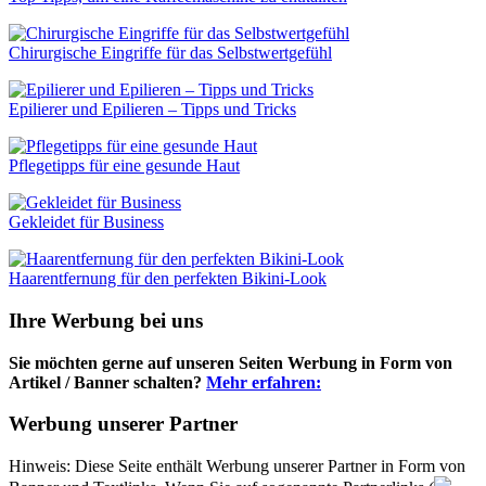
Chirurgische Eingriffe für das Selbstwertgefühl
Epilierer und Epilieren – Tipps und Tricks
Pflegetipps für eine gesunde Haut
Gekleidet für Business
Haarentfernung für den perfekten Bikini-Look
Ihre Werbung bei uns
Sie möchten gerne auf unseren Seiten Werbung in Form von
Artikel / Banner schalten?
Mehr erfahren:
Werbung unserer Partner
Hinweis: Diese Seite enthält Werbung unserer Partner in Form von