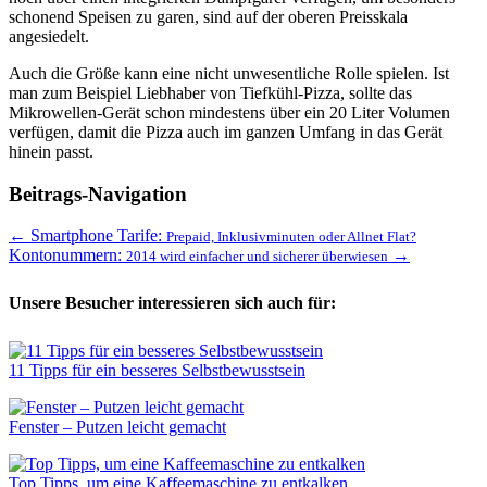
schonend Speisen zu garen, sind auf der oberen Preisskala
angesiedelt.
Auch die Größe kann eine nicht unwesentliche Rolle spielen. Ist
man zum Beispiel Liebhaber von Tiefkühl-Pizza, sollte das
Mikrowellen-Gerät schon mindestens über ein 20 Liter Volumen
verfügen, damit die Pizza auch im ganzen Umfang in das Gerät
hinein passt.
Beitrags-Navigation
←
Smartphone Tarife:
Prepaid, Inklusivminuten oder Allnet Flat?
Kontonummern:
→
2014 wird einfacher und sicherer überwiesen
Unsere Besucher interessieren sich auch für:
11 Tipps für ein besseres Selbstbewusstsein
Fenster – Putzen leicht gemacht
Top Tipps, um eine Kaffeemaschine zu entkalken