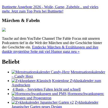
Buttinette Angebote 2026 - Wolle, Garne, Zubehör... und vieles
mehr. Jetzt zum Top Preis bei Buttinette!
Märchen & Fabeln
Tauche auf dem YouTube Channel The Fable Focus mit unseren
Podcastern tief in die Welt der Märchen und der Geschichte hinter
der Geschichte ein.
Entdecke Märchen & Erzählungen und ihre
dunkle mysteriöse Seite mit viel Humor ganz neu »
Beliebt
Menstruationskalender
– Candy Herz
Kostenlose Zykluskalender zum
Ausdrucken
4 Basis – Servietten Falten leicht und schnell
Hormonschwankungen:
Östrogen und Progesteron
Zykluskalender
Japanischer Garten neues Design