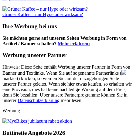
Grüner Kaffee – nur Hype oder wirksam?
Ihre Werbung bei uns
Sie möchten gerne auf unseren Seiten Werbung in Form von
Artikel / Banner schalten?
Mehr erfahren:
Werbung unserer Partner
Hinweis: Diese Seite enthält Werbung unserer Partner in Form von
Banner und Textlinks. Wenn Sie auf sogenannte Partnerlinks (
markiert) klicken, so werden Sie auf der dazugehörigen Seite
unserer Partner geleitet. Wenn sie hier etwas kaufen, so erhalten wir
eine Provision, dies hat keine nachteilige Wirkung auf dem Preis,
denn Sie bezahlen. Über unsere Partnerprogramme können Sie in
unserer
Datenschutzerklärung
mehr lesen.
Werbung
Buttinette Angebote 2026