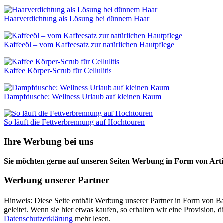
Haarverdichtung als Lösung bei dünnem Haar
Kaffeeöl – vom Kaffeesatz zur natürlichen Hautpflege
Kaffee Körper-Scrub für Cellulitis
Dampfdusche: Wellness Urlaub auf kleinen Raum
So läuft die Fettverbrennung auf Hochtouren
Ihre Werbung bei uns
Sie möchten gerne auf unseren Seiten Werbung in Form von Arti
Werbung unserer Partner
Hinweis: Diese Seite enthält Werbung unserer Partner in Form von Ba
geleitet. Wenn sie hier etwas kaufen, so erhalten wir eine Provision
Datenschutzerklärung
mehr lesen.