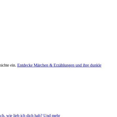
ichte ein.
Entdecke Märchen & Erzählungen und ihre dunkle
ch, wie lieb ich dich hab? Und mehr