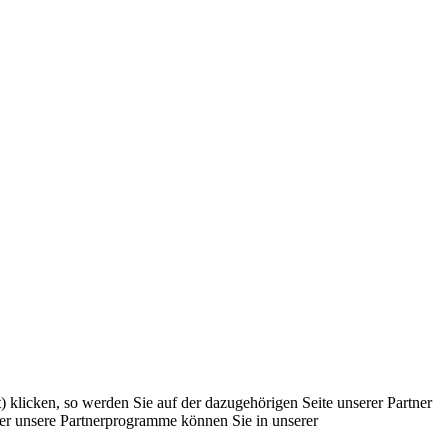
) klicken, so werden Sie auf der dazugehörigen Seite unserer Partner
Über unsere Partnerprogramme können Sie in unserer