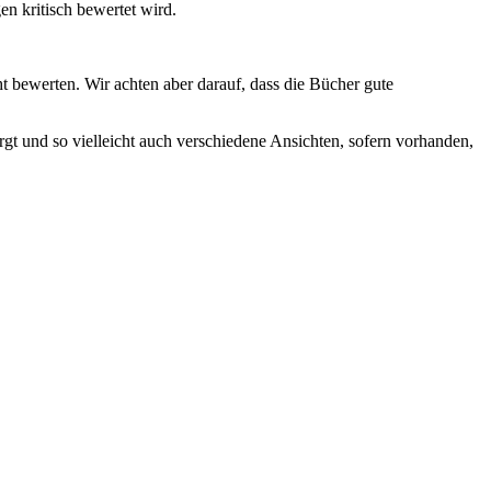
n kritisch bewertet wird.
ht bewerten. Wir achten aber darauf, dass die Bücher gute
t und so vielleicht auch verschiedene Ansichten, sofern vorhanden,