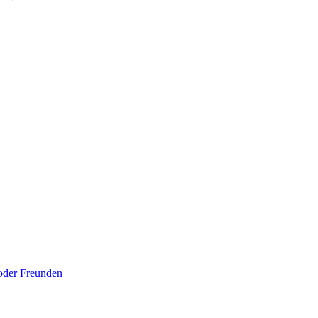
 oder Freunden