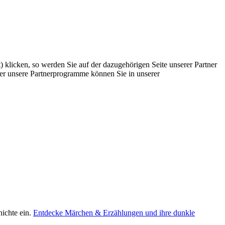
) klicken, so werden Sie auf der dazugehörigen Seite unserer Partner
Über unsere Partnerprogramme können Sie in unserer
ichte ein.
Entdecke Märchen & Erzählungen und ihre dunkle