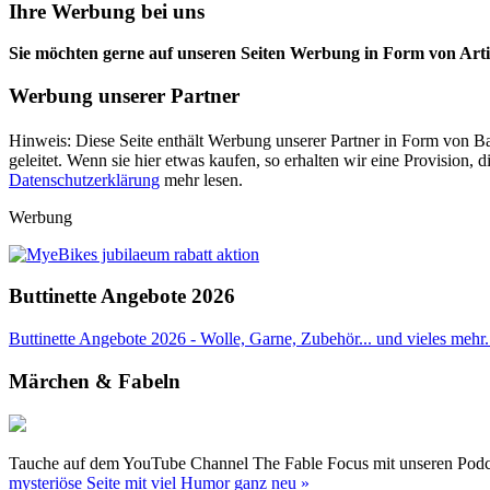
Ihre Werbung bei uns
Sie möchten gerne auf unseren Seiten Werbung in Form von Arti
Werbung unserer Partner
Hinweis: Diese Seite enthält Werbung unserer Partner in Form von Ba
geleitet. Wenn sie hier etwas kaufen, so erhalten wir eine Provision
Datenschutzerklärung
mehr lesen.
Werbung
Buttinette Angebote 2026
Buttinette Angebote 2026 - Wolle, Garne, Zubehör... und vieles mehr. 
Märchen & Fabeln
Tauche auf dem YouTube Channel The Fable Focus mit unseren Podcast
mysteriöse Seite mit viel Humor ganz neu »