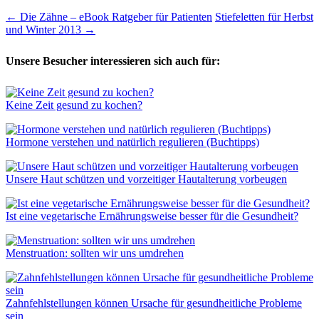
←
Die Zähne – eBook Ratgeber für Patienten
Stiefeletten für Herbst
und Winter 2013
→
Unsere Besucher interessieren sich auch für:
Keine Zeit gesund zu kochen?
Hormone verstehen und natürlich regulieren (Buchtipps)
Unsere Haut schützen und vorzeitiger Hautalterung vorbeugen
Ist eine vegetarische Ernährungsweise besser für die Gesundheit?
Menstruation: sollten wir uns umdrehen
Zahnfehlstellungen können Ursache für gesundheitliche Probleme
sein